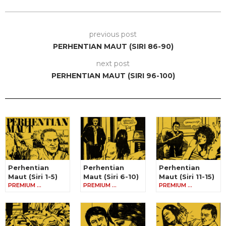
previous post
PERHENTIAN MAUT (SIRI 86-90)
next post
PERHENTIAN MAUT (SIRI 96-100)
Perhentian
Perhentian
Perhentian
Maut (Siri 1-5)
Maut (Siri 6-10)
Maut (Siri 11-15)
PREMIUM …
PREMIUM …
PREMIUM …