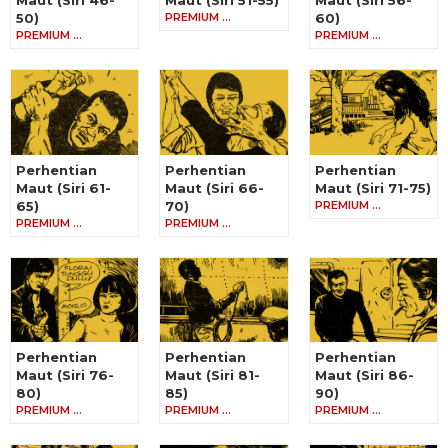
50)
PREMIUM …
60)
PREMIUM …
PREMIUM …
Perhentian
Perhentian
Perhentian
Maut (Siri 61-
Maut (Siri 66-
Maut (Siri 71-75)
65)
70)
PREMIUM …
PREMIUM …
PREMIUM …
Perhentian
Perhentian
Perhentian
Maut (Siri 76-
Maut (Siri 81-
Maut (Siri 86-
80)
85)
90)
PREMIUM …
PREMIUM …
PREMIUM …