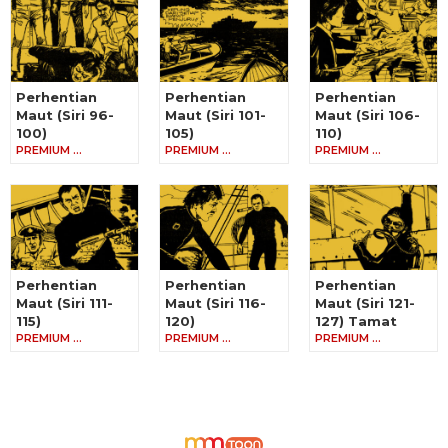
Perhentian
Perhentian
Perhentian
Maut (Siri 96-
Maut (Siri 101-
Maut (Siri 106-
100)
105)
110)
PREMIUM …
PREMIUM …
PREMIUM …
Perhentian
Perhentian
Perhentian
Maut (Siri 111-
Maut (Siri 116-
Maut (Siri 121-
115)
120)
127) Tamat
PREMIUM …
PREMIUM …
PREMIUM …