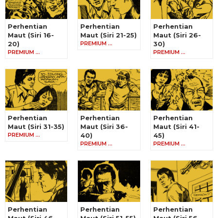
Perhentian
Perhentian
Perhentian
Maut (Siri 16-
Maut (Siri 21-25)
Maut (Siri 26-
20)
PREMIUM …
30)
PREMIUM …
PREMIUM …
Perhentian
Perhentian
Perhentian
Maut (Siri 31-35)
Maut (Siri 36-
Maut (Siri 41-
PREMIUM …
40)
45)
PREMIUM …
PREMIUM …
Perhentian
Perhentian
Perhentian
Maut (Siri 46-
Maut (Siri 51-55)
Maut (Siri 56-