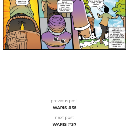
previous post
WARIS #35
next post
WARIS #37