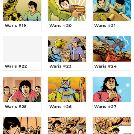
Waris #19
Waris #20
Waris #21
Waris #22
Waris #23
Waris #24
Waris #25
Waris #26
Waris #27