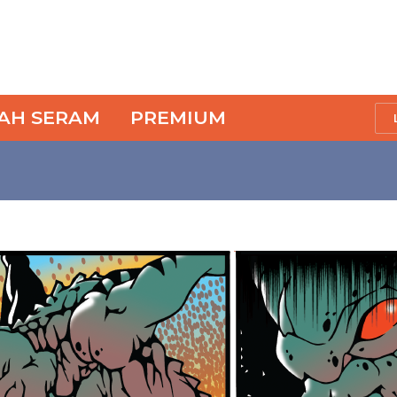
SAH SERAM
PREMIUM