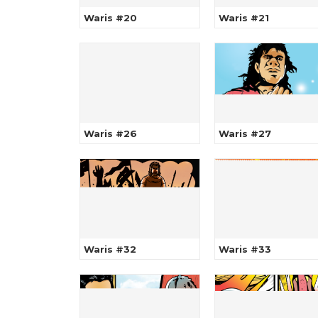
Waris #20
Waris #21
Waris #26
Waris #27
Waris #32
Waris #33