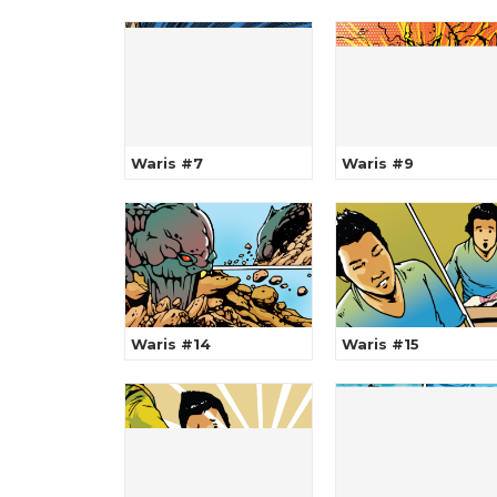
Waris #7
Waris #9
Waris #14
Waris #15