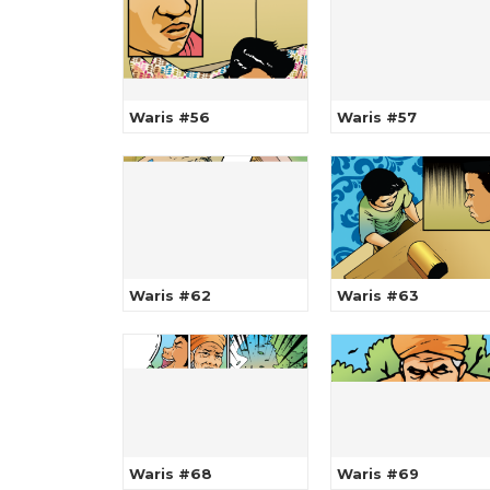
Waris #56
Waris #57
Waris #62
Waris #63
Waris #68
Waris #69