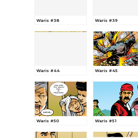
Waris #38
Waris #39
Waris #44
Waris #45
Waris #50
Waris #51