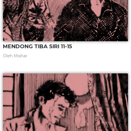
MENDONG TIBA SIRI 11-15
Oleh
Mishar