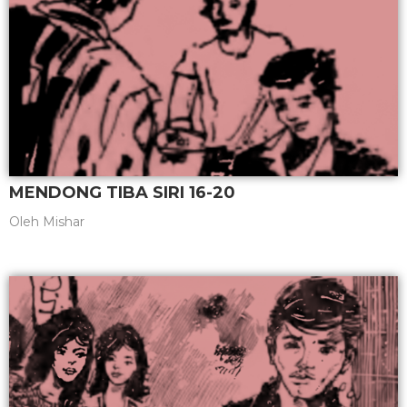
MENDONG TIBA SIRI 16-20
Oleh
Mishar