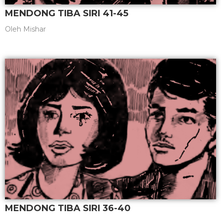
MENDONG TIBA SIRI 41-45
Oleh
Mishar
MENDONG TIBA SIRI 36-40