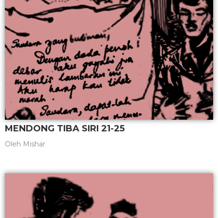
MENDONG TIBA SIRI 21-25
Oleh
Mishar