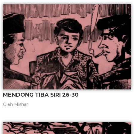
MENDONG TIBA SIRI 26-30
Oleh
Mishar