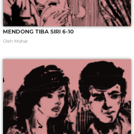
MENDONG TIBA SIRI 6-10
Oleh
Mishar