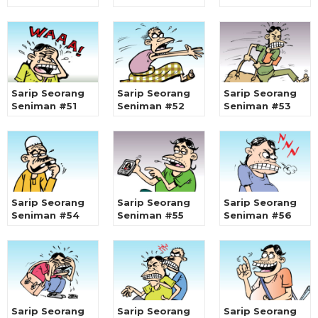
Sarip Seorang
Sarip Seorang
Sarip Seorang
Seniman #51
Seniman #52
Seniman #53
Sarip Seorang
Sarip Seorang
Sarip Seorang
Seniman #54
Seniman #55
Seniman #56
Sarip Seorang
Sarip Seorang
Sarip Seorang