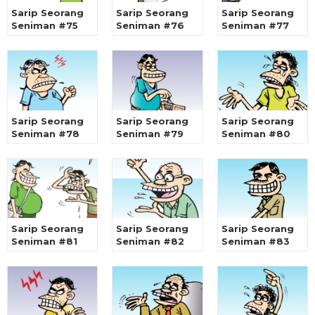
Sarip Seorang
Sarip Seorang
Sarip Seorang
Seniman #75
Seniman #76
Seniman #77
Sarip Seorang
Sarip Seorang
Sarip Seorang
Seniman #78
Seniman #79
Seniman #80
Sarip Seorang
Sarip Seorang
Sarip Seorang
Seniman #81
Seniman #82
Seniman #83