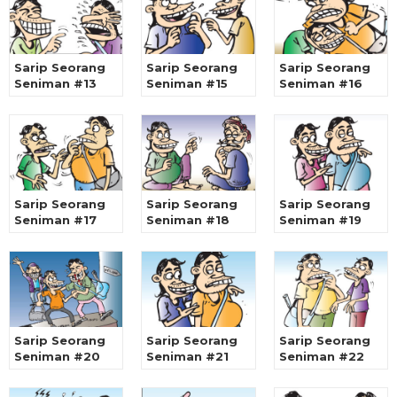
Sarip Seorang
Sarip Seorang
Sarip Seorang
Seniman #13
Seniman #15
Seniman #16
Sarip Seorang
Sarip Seorang
Sarip Seorang
Seniman #17
Seniman #18
Seniman #19
Sarip Seorang
Sarip Seorang
Sarip Seorang
Seniman #20
Seniman #21
Seniman #22