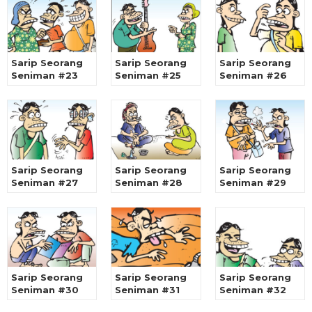
Sarip Seorang
Sarip Seorang
Sarip Seorang
Seniman #23
Seniman #25
Seniman #26
Sarip Seorang
Sarip Seorang
Sarip Seorang
Seniman #27
Seniman #28
Seniman #29
Sarip Seorang
Sarip Seorang
Sarip Seorang
Seniman #30
Seniman #31
Seniman #32