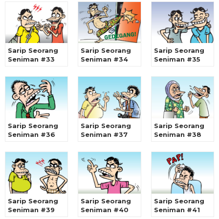
Sarip Seorang
Sarip Seorang
Sarip Seorang
Seniman #33
Seniman #34
Seniman #35
Sarip Seorang
Sarip Seorang
Sarip Seorang
Seniman #36
Seniman #37
Seniman #38
Sarip Seorang
Sarip Seorang
Sarip Seorang
Seniman #39
Seniman #40
Seniman #41