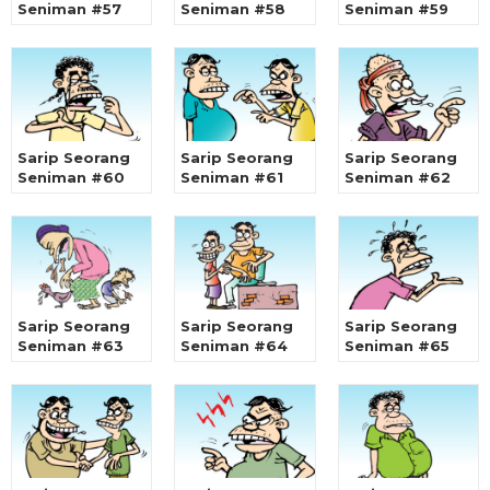
Seniman #57
Seniman #58
Seniman #59
Sarip Seorang
Sarip Seorang
Sarip Seorang
Seniman #60
Seniman #61
Seniman #62
Sarip Seorang
Sarip Seorang
Sarip Seorang
Seniman #63
Seniman #64
Seniman #65