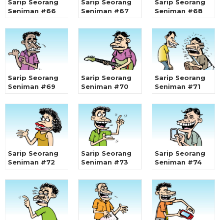
Sarip Seorang
Sarip Seorang
Sarip Seorang
Seniman #66
Seniman #67
Seniman #68
Sarip Seorang
Sarip Seorang
Sarip Seorang
Seniman #69
Seniman #70
Seniman #71
Sarip Seorang
Sarip Seorang
Sarip Seorang
Seniman #72
Seniman #73
Seniman #74