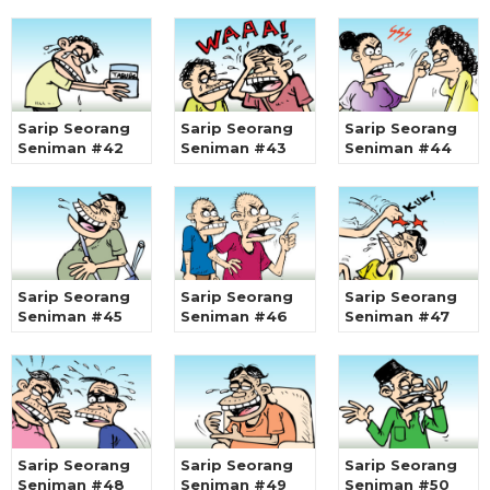
Sarip Seorang
Sarip Seorang
Sarip Seorang
Seniman #42
Seniman #43
Seniman #44
Sarip Seorang
Sarip Seorang
Sarip Seorang
Seniman #45
Seniman #46
Seniman #47
Sarip Seorang
Sarip Seorang
Sarip Seorang
Seniman #48
Seniman #49
Seniman #50