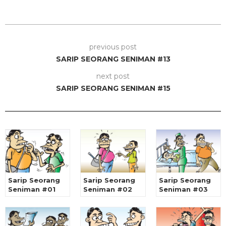
previous post
SARIP SEORANG SENIMAN #13
next post
SARIP SEORANG SENIMAN #15
Sarip Seorang
Sarip Seorang
Sarip Seorang
Seniman #01
Seniman #02
Seniman #03