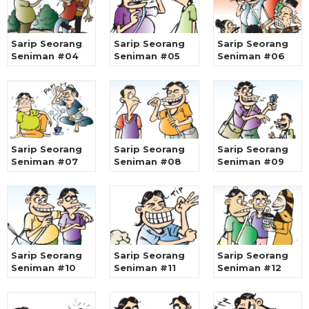
Sarip Seorang
Sarip Seorang
Sarip Seorang
Seniman #04
Seniman #05
Seniman #06
Sarip Seorang
Sarip Seorang
Sarip Seorang
Seniman #07
Seniman #08
Seniman #09
Sarip Seorang
Sarip Seorang
Sarip Seorang
Seniman #10
Seniman #11
Seniman #12