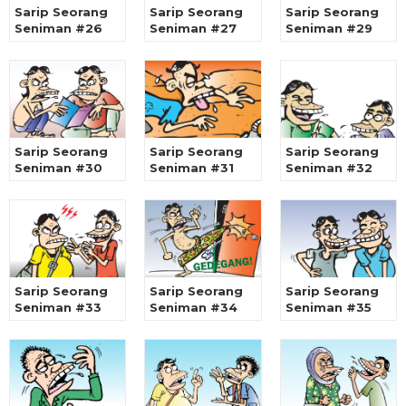
Sarip Seorang
Sarip Seorang
Sarip Seorang
Seniman #26
Seniman #27
Seniman #29
Sarip Seorang
Sarip Seorang
Sarip Seorang
Seniman #30
Seniman #31
Seniman #32
Sarip Seorang
Sarip Seorang
Sarip Seorang
Seniman #33
Seniman #34
Seniman #35