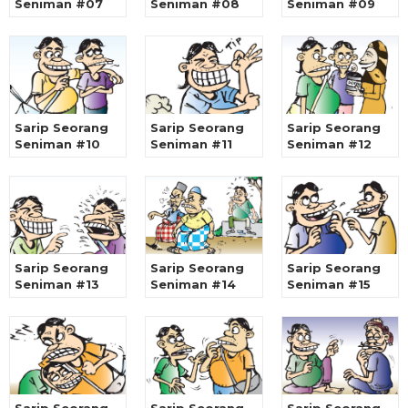
Seniman #07
Seniman #08
Seniman #09
Sarip Seorang
Sarip Seorang
Sarip Seorang
Seniman #10
Seniman #11
Seniman #12
Sarip Seorang
Sarip Seorang
Sarip Seorang
Seniman #13
Seniman #14
Seniman #15
Sarip Seorang
Sarip Seorang
Sarip Seorang