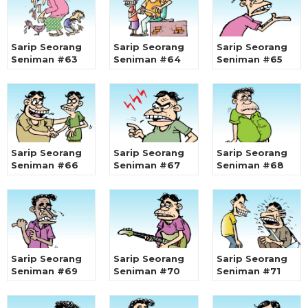
Sarip Seorang
Sarip Seorang
Sarip Seorang
Seniman #63
Seniman #64
Seniman #65
Sarip Seorang
Sarip Seorang
Sarip Seorang
Seniman #66
Seniman #67
Seniman #68
Sarip Seorang
Sarip Seorang
Sarip Seorang
Seniman #69
Seniman #70
Seniman #71