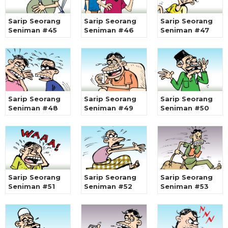
Sarip Seorang
Sarip Seorang
Sarip Seorang
Seniman #45
Seniman #46
Seniman #47
Sarip Seorang
Sarip Seorang
Sarip Seorang
Seniman #48
Seniman #49
Seniman #50
Sarip Seorang
Sarip Seorang
Sarip Seorang
Seniman #51
Seniman #52
Seniman #53