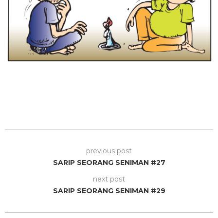
previous post
SARIP SEORANG SENIMAN #27
next post
SARIP SEORANG SENIMAN #29