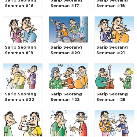
Seniman #16
Seniman #17
Seniman #18
Sarip Seorang
Sarip Seorang
Sarip Seorang
Seniman #19
Seniman #20
Seniman #21
Sarip Seorang
Sarip Seorang
Sarip Seorang
Seniman #22
Seniman #23
Seniman #25