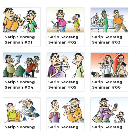
Sarip Seorang
Sarip Seorang
Sarip Seorang
Seniman #01
Seniman #02
Seniman #03
Sarip Seorang
Sarip Seorang
Sarip Seorang
Seniman #04
Seniman #05
Seniman #06
Sarip Seorang
Sarip Seorang
Sarip Seorang