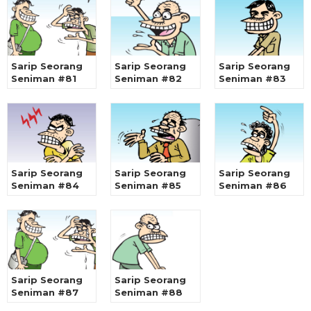
Sarip Seorang
Sarip Seorang
Sarip Seorang
Seniman #81
Seniman #82
Seniman #83
Sarip Seorang
Sarip Seorang
Sarip Seorang
Seniman #84
Seniman #85
Seniman #86
Sarip Seorang
Sarip Seorang
Seniman #87
Seniman #88