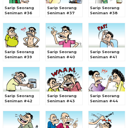
Sarip Seorang
Sarip Seorang
Sarip Seorang
Seniman #36
Seniman #37
Seniman #38
Sarip Seorang
Sarip Seorang
Sarip Seorang
Seniman #39
Seniman #40
Seniman #41
Sarip Seorang
Sarip Seorang
Sarip Seorang
Seniman #42
Seniman #43
Seniman #44