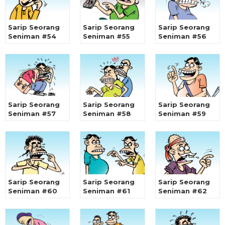
Sarip Seorang
Sarip Seorang
Sarip Seorang
Seniman #54
Seniman #55
Seniman #56
Sarip Seorang
Sarip Seorang
Sarip Seorang
Seniman #57
Seniman #58
Seniman #59
Sarip Seorang
Sarip Seorang
Sarip Seorang
Seniman #60
Seniman #61
Seniman #62