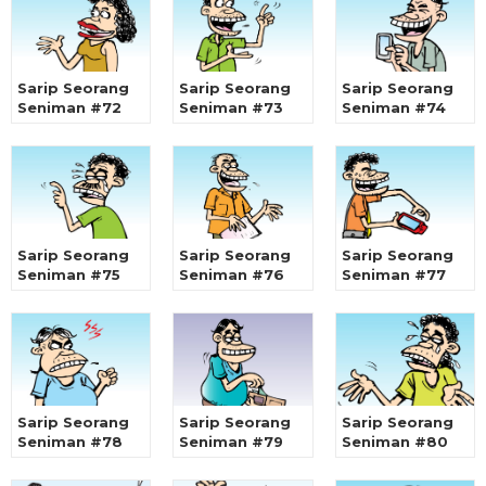
Sarip Seorang
Sarip Seorang
Sarip Seorang
Seniman #72
Seniman #73
Seniman #74
Sarip Seorang
Sarip Seorang
Sarip Seorang
Seniman #75
Seniman #76
Seniman #77
Sarip Seorang
Sarip Seorang
Sarip Seorang
Seniman #78
Seniman #79
Seniman #80