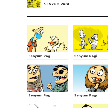
SENYUM PAGI
Senyum Pagi
Senyum Pagi
Senyum Pagi
Senyum Pagi