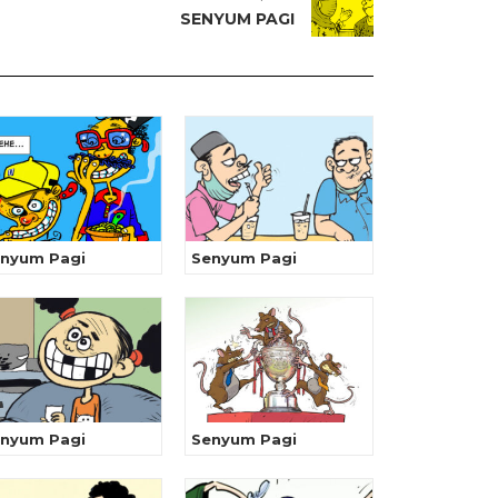
SENYUM PAGI
nyum Pagi
Senyum Pagi
nyum Pagi
Senyum Pagi