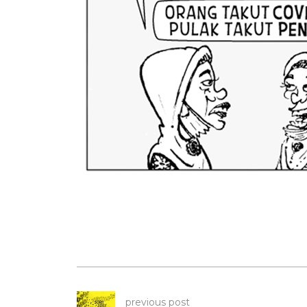
previous post