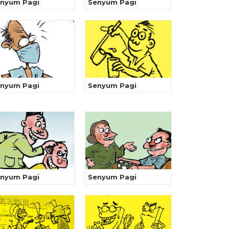
nyum Pagi
Senyum Pagi
nyum Pagi
Senyum Pagi
nyum Pagi
Senyum Pagi