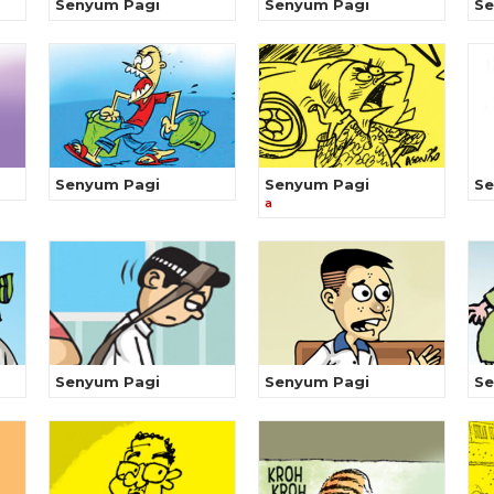
Senyum Pagi
Senyum Pagi
Se
Senyum Pagi
Senyum Pagi
Se
a
Senyum Pagi
Senyum Pagi
Se