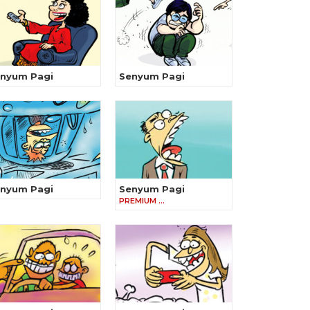
nyum Pagi
Senyum Pagi
nyum Pagi
Senyum Pagi
PREMIUM …