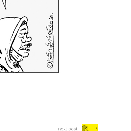
next post