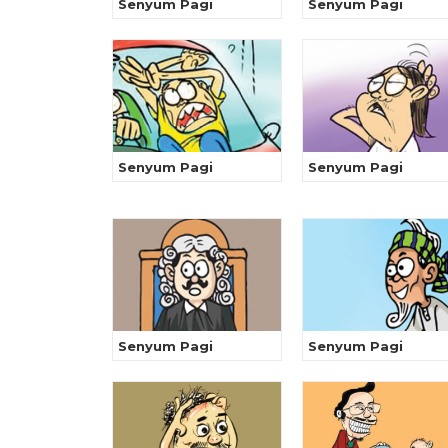
Senyum Pagi
Senyum Pagi
Senyum Pagi
Senyum Pagi
Senyum Pagi
Senyum Pagi