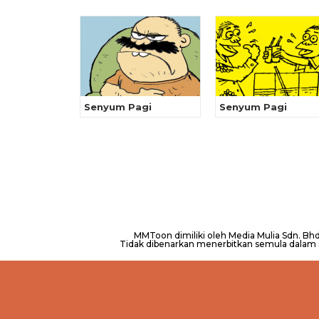
Senyum Pagi
Senyum Pagi
MMToon dimiliki oleh Media Mulia Sdn. B
Tidak dibenarkan menerbitkan semula dalam se