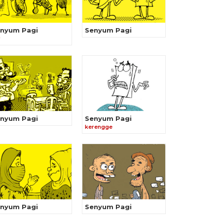
nyum Pagi
Senyum Pagi
r
nyum Pagi
Senyum Pagi
kerengge
nyum Pagi
Senyum Pagi