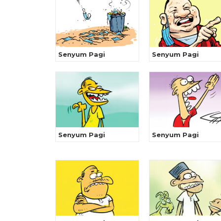
Senyum Pagi
Senyum Pagi
Senyum Pagi
Senyum Pagi