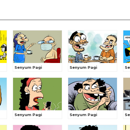
Senyum Pagi
Senyum Pagi
Se
Senyum Pagi
Senyum Pagi
Se