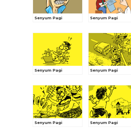
Senyum Pagi
Senyum Pagi
Senyum Pagi
Senyum Pagi
Senyum Pagi
Senyum Pagi