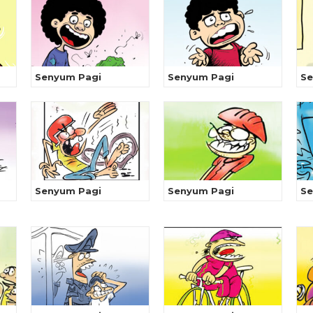
Senyum Pagi
Senyum Pagi
Se
Senyum Pagi
Senyum Pagi
Se