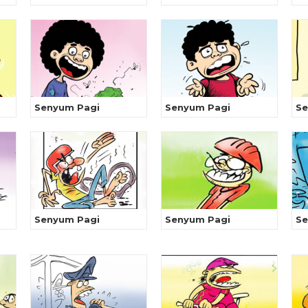
Senyum Pagi
Senyum Pagi
Se
Senyum Pagi
Senyum Pagi
Se