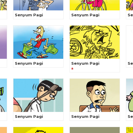
Senyum Pagi
Senyum Pagi
Se
Senyum Pagi
Senyum Pagi
Se
a
Senyum Pagi
Senyum Pagi
Se