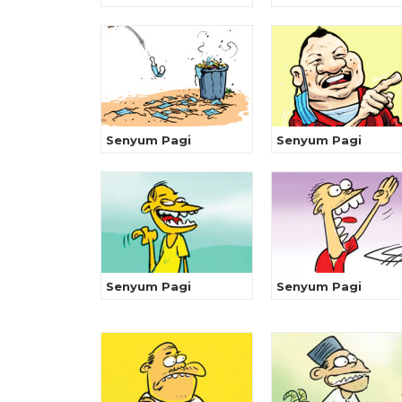
Senyum Pagi
Senyum Pagi
Senyum Pagi
Senyum Pagi