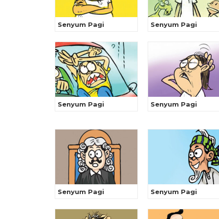
Senyum Pagi
Senyum Pagi
Senyum Pagi
Senyum Pagi
Senyum Pagi
Senyum Pagi