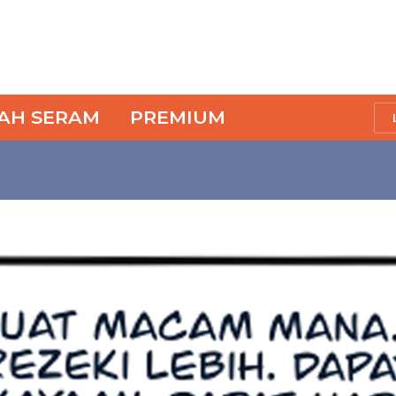
SAH SERAM
PREMIUM