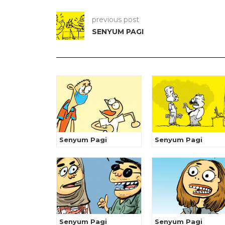
previous post
SENYUM PAGI
Senyum Pagi
Senyum Pagi
Senyum Pagi
Senyum Pagi