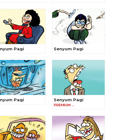
nyum Pagi
Senyum Pagi
nyum Pagi
Senyum Pagi
PREMIUM …