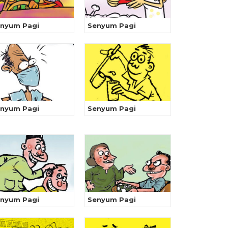
nyum Pagi
Senyum Pagi
nyum Pagi
Senyum Pagi
nyum Pagi
Senyum Pagi