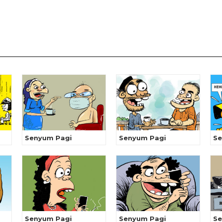
Senyum Pagi
Senyum Pagi
Se
Senyum Pagi
Senyum Pagi
Se