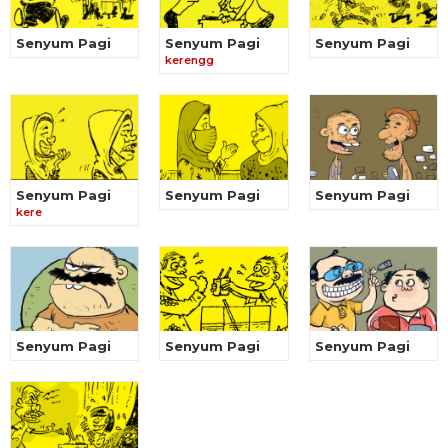
Senyum Pagi
Senyum Pagi
Senyum Pagi
kerengg
Senyum Pagi
Senyum Pagi
Senyum Pagi
kere
Senyum Pagi
Senyum Pagi
Senyum Pagi