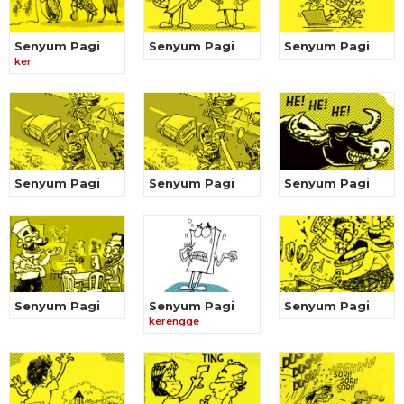
Senyum Pagi
Senyum Pagi
Senyum Pagi
ker
Senyum Pagi
Senyum Pagi
Senyum Pagi
Senyum Pagi
Senyum Pagi
Senyum Pagi
kerengge