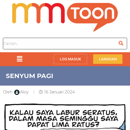
LOG MASUK
LANGGAN
SENYUM PAGI
Oleh
Aloy
16 Januari 2024