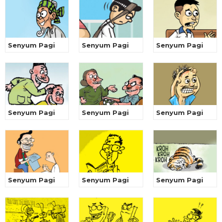
Senyum Pagi
Senyum Pagi
Senyum Pagi
Senyum Pagi
Senyum Pagi
Senyum Pagi
Senyum Pagi
Senyum Pagi
Senyum Pagi