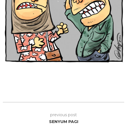
previous post
SENYUM PAGI