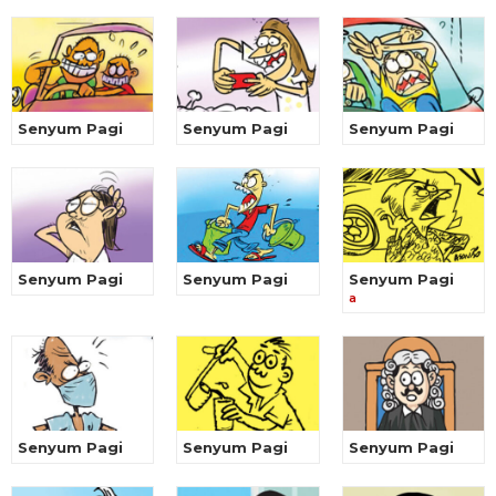
Senyum Pagi
Senyum Pagi
Senyum Pagi
Senyum Pagi
Senyum Pagi
Senyum Pagi
a
Senyum Pagi
Senyum Pagi
Senyum Pagi