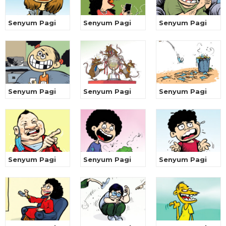
Senyum Pagi
Senyum Pagi
Senyum Pagi
Senyum Pagi
Senyum Pagi
Senyum Pagi
Senyum Pagi
Senyum Pagi
Senyum Pagi