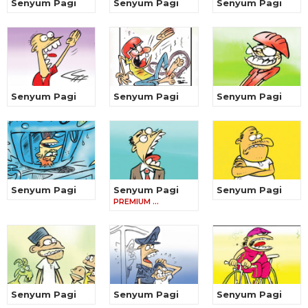
Senyum Pagi
Senyum Pagi
Senyum Pagi
Senyum Pagi
Senyum Pagi
Senyum Pagi
Senyum Pagi
Senyum Pagi
Senyum Pagi
PREMIUM …
Senyum Pagi
Senyum Pagi
Senyum Pagi