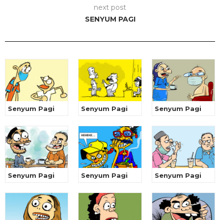
next post
SENYUM PAGI
Senyum Pagi
Senyum Pagi
Senyum Pagi
Senyum Pagi
Senyum Pagi
Senyum Pagi