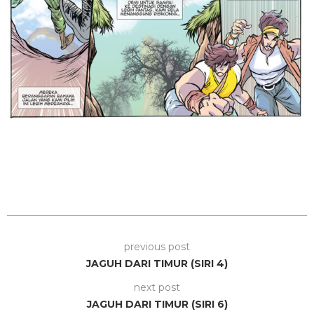
previous post
JAGUH DARI TIMUR (SIRI 4)
next post
JAGUH DARI TIMUR (SIRI 6)