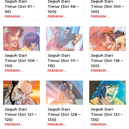
Jaguh Dari
Jaguh Dari
Jaguh Dari
Timur (Siri 91 –
Timur (Siri 96 –
Timur (Siri 100 –
95)
100)
105)
PREMIUM …
PREMIUM …
PREMIUM …
Jaguh Dari
Jaguh Dari
Jaguh Dari
Timur (Siri 106 –
Timur (Siri 111 –
Timur (Siri 116 –
110)
115)
120)
PREMIUM …
PREMIUM …
PREMIUM …
Jaguh Dari
Jaguh Dari
Jaguh Dari
Timur (Siri 121 –
Timur (Siri 126 –
Timur (Siri 131 –
125)
130)
135)
PREMIUM …
PREMIUM …
PREMIUM …