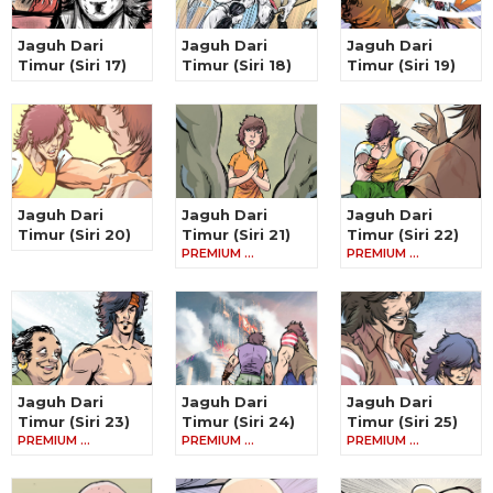
Jaguh Dari
Jaguh Dari
Jaguh Dari
Timur (Siri 17)
Timur (Siri 18)
Timur (Siri 19)
Jaguh Dari
Jaguh Dari
Jaguh Dari
Timur (Siri 20)
Timur (Siri 21)
Timur (Siri 22)
PREMIUM …
PREMIUM …
Jaguh Dari
Jaguh Dari
Jaguh Dari
Timur (Siri 23)
Timur (Siri 24)
Timur (Siri 25)
PREMIUM …
PREMIUM …
PREMIUM …