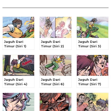
Jaguh Dari
Jaguh Dari
Jaguh Dari
Timur (Siri 1)
Timur (Siri 2)
Timur (Siri 3)
Jaguh Dari
Jaguh Dari
Jaguh Dari
Timur (Siri 4)
Timur (Siri 6)
Timur (Siri 7)