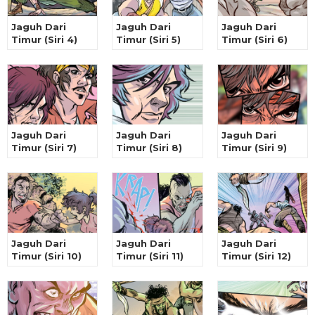
Jaguh Dari
Jaguh Dari
Jaguh Dari
Timur (Siri 4)
Timur (Siri 5)
Timur (Siri 6)
Jaguh Dari
Jaguh Dari
Jaguh Dari
Timur (Siri 7)
Timur (Siri 8)
Timur (Siri 9)
Jaguh Dari
Jaguh Dari
Jaguh Dari
Timur (Siri 10)
Timur (Siri 11)
Timur (Siri 12)