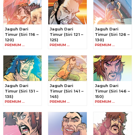
Jaguh Dari
Jaguh Dari
Jaguh Dari
Timur (Siri 116 –
Timur (Siri 121 –
Timur (Siri 126 –
120)
125)
130)
PREMIUM …
PREMIUM …
PREMIUM …
Jaguh Dari
Jaguh Dari
Jaguh Dari
Timur (Siri 131 –
Timur (Siri 141 –
Timur (Siri 146 –
135)
145)
150)
PREMIUM …
PREMIUM …
PREMIUM …