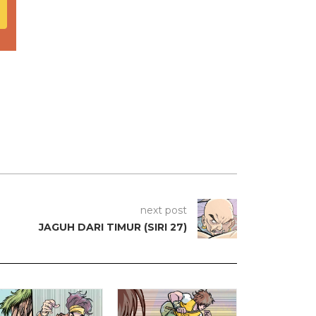
next post
JAGUH DARI TIMUR (SIRI 27)