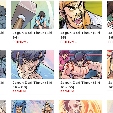
iri
Jaguh Dari Timur (Siri
Jaguh Dari Timur (Siri
Ja
34)
35)
36
PREMIUM …
PREMIUM …
PR
iri
Jaguh Dari Timur (Siri
Jaguh Dari Timur (Siri
Ja
56 – 60)
61 – 65)
66
PREMIUM …
PREMIUM …