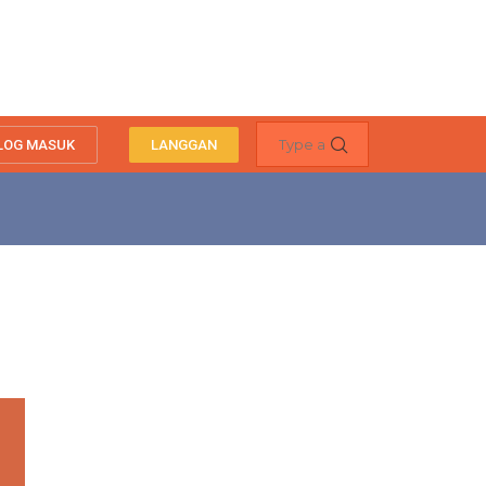
LOG MASUK
LANGGAN