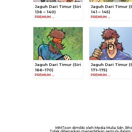
Jaguh Dari Timur (Siri
Jaguh Dari Timur (S
136 – 140)
141 – 145)
PREMIUM …
PREMIUM …
Jaguh Dari Timur (Siri
Jaguh Dari Timur (S
166–170)
171–175)
PREMIUM …
PREMIUM …
MMToon dimiliki oleh Media Mulia Sdn. B
Tidak dibenarkan menerbitkan semula dalam se