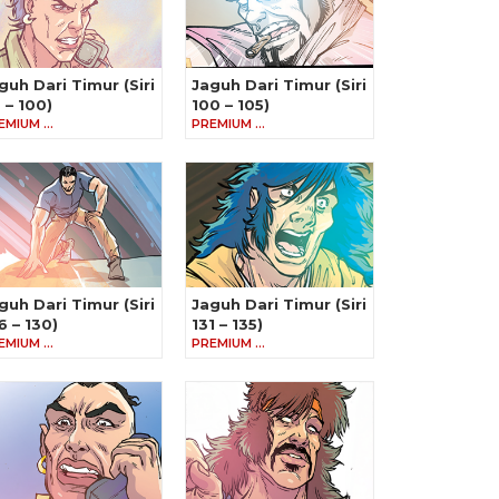
guh Dari Timur (Siri
Jaguh Dari Timur (Siri
 – 100)
100 – 105)
EMIUM …
PREMIUM …
guh Dari Timur (Siri
Jaguh Dari Timur (Siri
6 – 130)
131 – 135)
EMIUM …
PREMIUM …