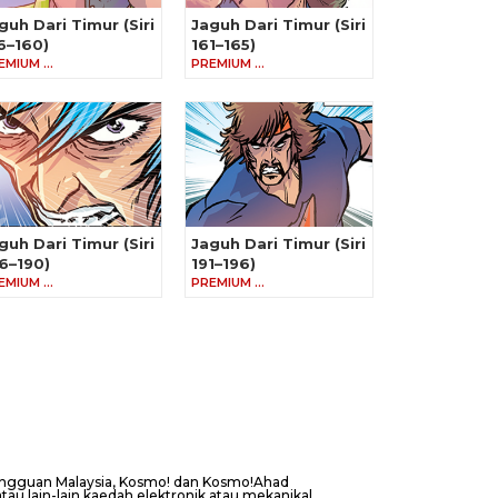
guh Dari Timur (Siri
Jaguh Dari Timur (Siri
6–160)
161–165)
EMIUM …
PREMIUM …
guh Dari Timur (Siri
Jaguh Dari Timur (Siri
6–190)
191–196)
EMIUM …
PREMIUM …
Mingguan Malaysia, Kosmo! dan Kosmo!Ahad
au lain-lain kaedah elektronik atau mekanikal