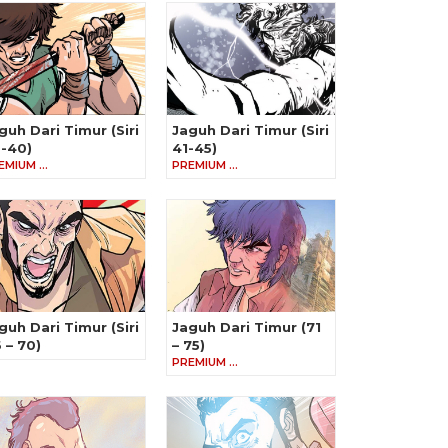
guh Dari Timur (Siri
Jaguh Dari Timur (Siri
-40)
41-45)
EMIUM …
PREMIUM …
guh Dari Timur (Siri
Jaguh Dari Timur (71
 – 70)
– 75)
PREMIUM …