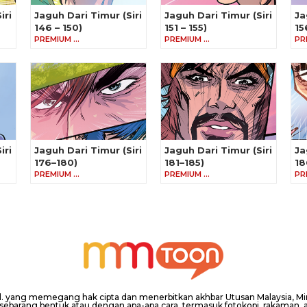
iri
Jaguh Dari Timur (Siri
Jaguh Dari Timur (Siri
Ja
146 – 150)
151 – 155)
15
PREMIUM …
PREMIUM …
PR
iri
Jaguh Dari Timur (Siri
Jaguh Dari Timur (Siri
Ja
176–180)
181–185)
18
PREMIUM …
PREMIUM …
PR
hd. yang memegang hak cipta dan menerbitkan akhbar Utusan Malaysia, 
barang bentuk atau dengan apa-apa cara, termasuk fotokopi, rakaman, at