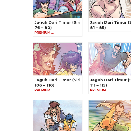
Jaguh Dari Timur (Siri
Jaguh Dari Timur (S
76 – 80)
81 – 85)
PREMIUM …
Jaguh Dari Timur (Siri
Jaguh Dari Timur (S
106 – 110)
111 – 115)
PREMIUM …
PREMIUM …