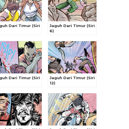
guh Dari Timur (Siri
Jaguh Dari Timur (Siri
6)
guh Dari Timur (Siri
Jaguh Dari Timur (Siri
12)