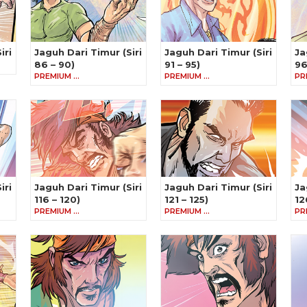
iri
Jaguh Dari Timur (Siri
Jaguh Dari Timur (Siri
Ja
86 – 90)
91 – 95)
96
PREMIUM …
PREMIUM …
PR
iri
Jaguh Dari Timur (Siri
Jaguh Dari Timur (Siri
Ja
116 – 120)
121 – 125)
12
PREMIUM …
PREMIUM …
PR