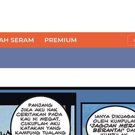
SAH SERAM
PREMIUM