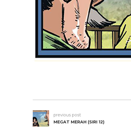
previous post
MEGAT MERAH (SIRI 12)