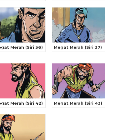
gat Merah (Siri 36)
Megat Merah (Siri 37)
gat Merah (Siri 42)
Megat Merah (Siri 43)