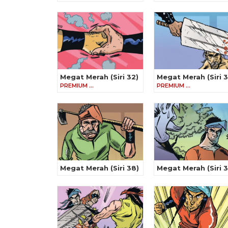
Megat Merah (Siri 32)
Megat Merah (Siri 3
PREMIUM …
PREMIUM …
Megat Merah (Siri 38)
Megat Merah (Siri 3