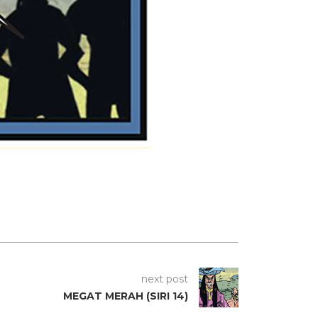
next post
MEGAT MERAH (SIRI 14)