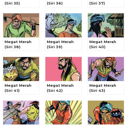
(Siri 35)
(Siri 36)
(Siri 37)
Megat Merah
Megat Merah
Megat Merah
(Siri 38)
(Siri 39)
(Siri 40)
Megat Merah
Megat Merah
Megat Merah
(Siri 41)
(Siri 42)
(Siri 43)