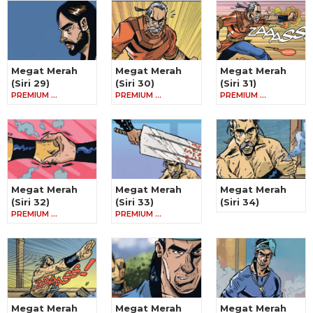
Megat Merah
Megat Merah
Megat Merah
(Siri 29)
(Siri 30)
(Siri 31)
PREMIUM …
PREMIUM …
PREMIUM …
Megat Merah
Megat Merah
Megat Merah
(Siri 32)
(Siri 33)
(Siri 34)
PREMIUM …
PREMIUM …
Megat Merah
Megat Merah
Megat Merah