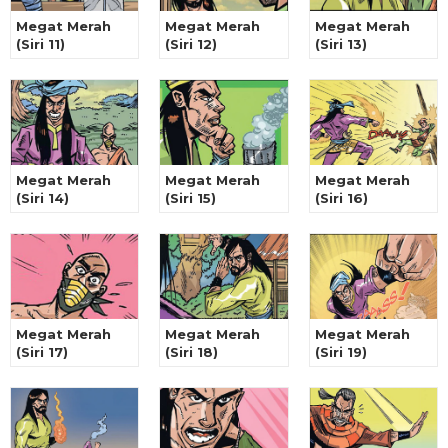
Megat Merah
Megat Merah
Megat Merah
(Siri 11)
(Siri 12)
(Siri 13)
Megat Merah
Megat Merah
Megat Merah
(Siri 14)
(Siri 15)
(Siri 16)
Megat Merah
Megat Merah
Megat Merah
(Siri 17)
(Siri 18)
(Siri 19)