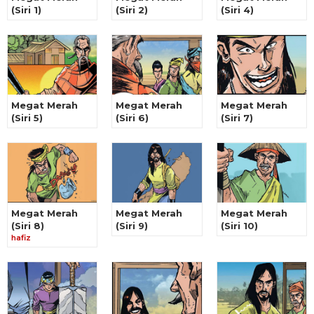
(Siri 1)
(Siri 2)
(Siri 4)
Megat Merah
Megat Merah
Megat Merah
(Siri 5)
(Siri 6)
(Siri 7)
Megat Merah
Megat Merah
Megat Merah
(Siri 8)
(Siri 9)
(Siri 10)
hafiz