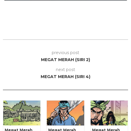
previous post
MEGAT MERAH (SIRI 2)
next post
MEGAT MERAH (SIRI 4)
Megat Merah
Megat Merah
Megat Merah