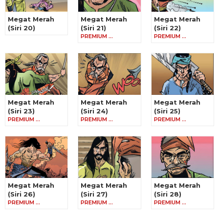
Megat Merah
Megat Merah
Megat Merah
(Siri 20)
(Siri 21)
(Siri 22)
PREMIUM …
PREMIUM …
Megat Merah
Megat Merah
Megat Merah
(Siri 23)
(Siri 24)
(Siri 25)
PREMIUM …
PREMIUM …
PREMIUM …
Megat Merah
Megat Merah
Megat Merah
(Siri 26)
(Siri 27)
(Siri 28)
PREMIUM …
PREMIUM …
PREMIUM …