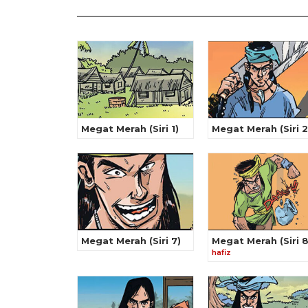
Megat Merah (Siri 1)
Megat Merah (Siri 2
Megat Merah (Siri 7)
Megat Merah (Siri 8
hafiz