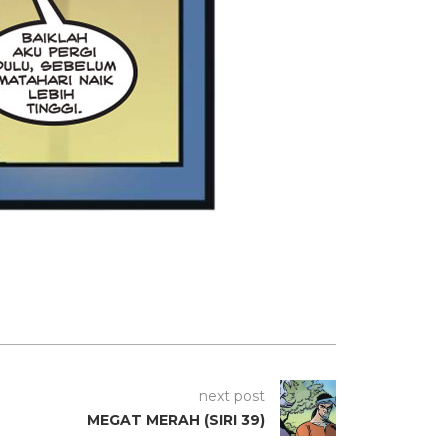
next post
MEGAT MERAH (SIRI 39)