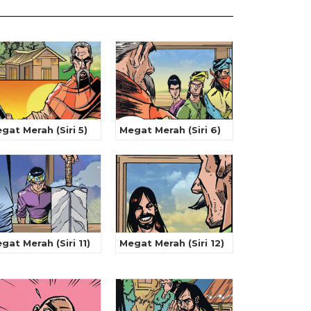
gat Merah (Siri 5)
Megat Merah (Siri 6)
gat Merah (Siri 11)
Megat Merah (Siri 12)