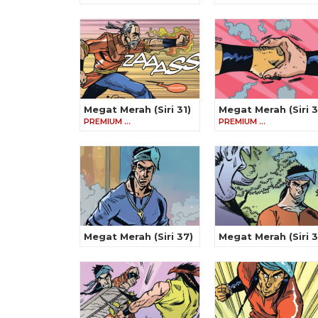
Megat Merah (Siri 31)
Megat Merah (Siri 3
PREMIUM …
PREMIUM …
Megat Merah (Siri 37)
Megat Merah (Siri 3