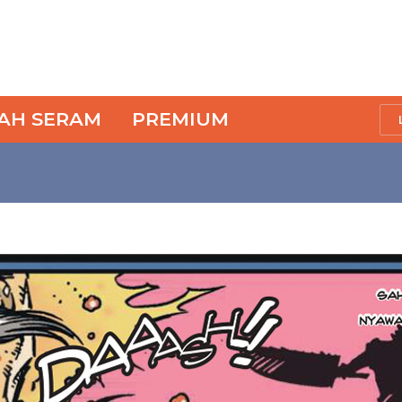
SAH SERAM
PREMIUM