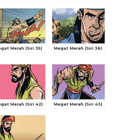
gat Merah (Siri 35)
Megat Merah (Siri 36)
gat Merah (Siri 42)
Megat Merah (Siri 43)