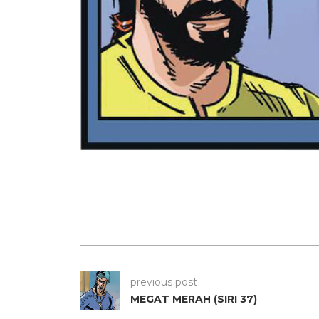
previous post
MEGAT MERAH (SIRI 37)