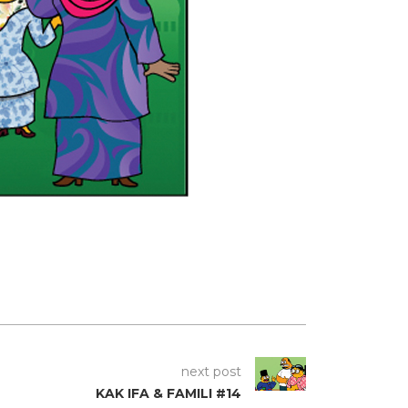
next post
KAK IFA & FAMILI #14