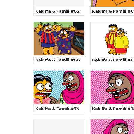
Kak Ifa & Famili #62
Kak Ifa & Famili #
Kak Ifa & Famili #68
Kak Ifa & Famili #
Kak Ifa & Famili #74
Kak Ifa & Famili #7