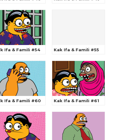
k Ifa & Famili #54
Kak Ifa & Famili #55
k Ifa & Famili #60
Kak Ifa & Famili #61