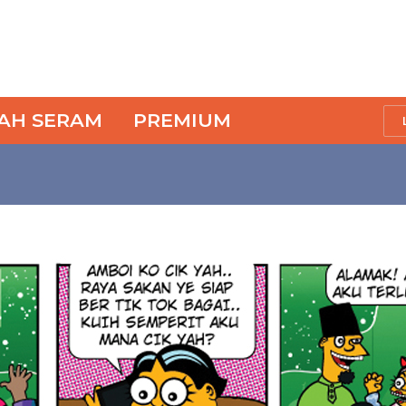
SAH SERAM
PREMIUM