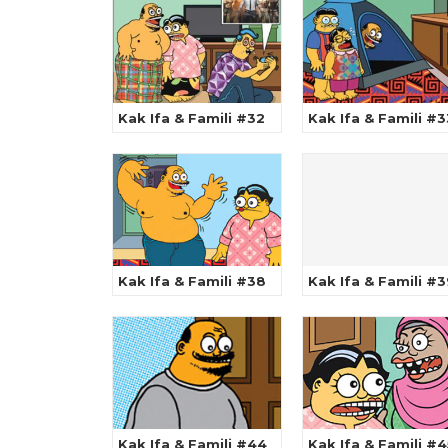
Kak Ifa & Famili #32
Kak Ifa & Famili #3
Kak Ifa & Famili #38
Kak Ifa & Famili #3
Kak Ifa & Famili #44
Kak Ifa & Famili #4