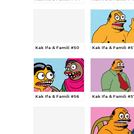
Kak Ifa & Famili #50
Kak Ifa & Famili #5
Kak Ifa & Famili #56
Kak Ifa & Famili #5