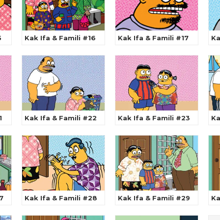
5
Kak Ifa & Famili #16
Kak Ifa & Famili #17
Ka
1
Kak Ifa & Famili #22
Kak Ifa & Famili #23
Ka
7
Kak Ifa & Famili #28
Kak Ifa & Famili #29
Ka