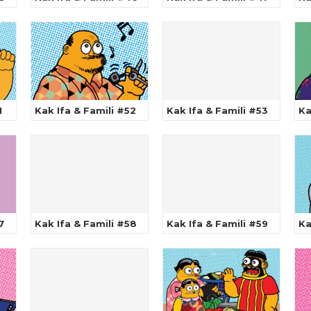
1
Kak Ifa & Famili #52
Kak Ifa & Famili #53
Ka
7
Kak Ifa & Famili #58
Kak Ifa & Famili #59
Ka