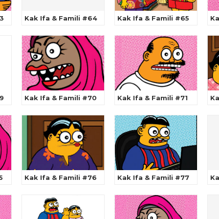
63
Kak Ifa & Famili #64
Kak Ifa & Famili #65
Ka
69
Kak Ifa & Famili #70
Kak Ifa & Famili #71
Ka
5
Kak Ifa & Famili #76
Kak Ifa & Famili #77
Ka