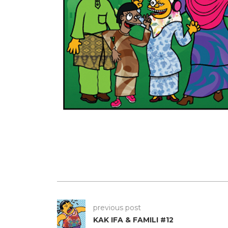
previous post
KAK IFA & FAMILI #12