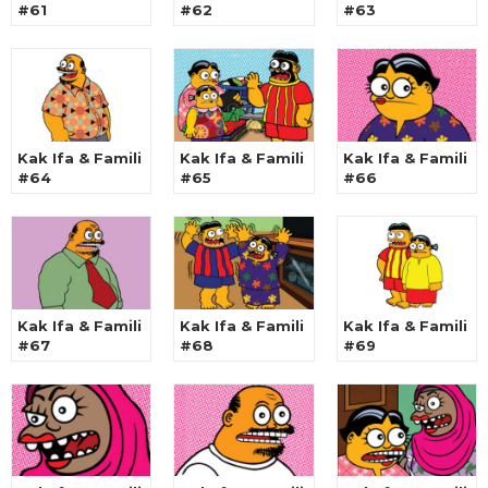
#61
#62
#63
Kak Ifa & Famili
Kak Ifa & Famili
Kak Ifa & Famili
#64
#65
#66
Kak Ifa & Famili
Kak Ifa & Famili
Kak Ifa & Famili
#67
#68
#69