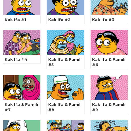
Kak Ifa #1
Kak Ifa #2
Kak Ifa #3
Kak Ifa #4
Kak Ifa & Famili
Kak Ifa & Famili
#5
#6
Kak Ifa & Famili
Kak Ifa & Famili
Kak Ifa & Famili
#7
#8
#9