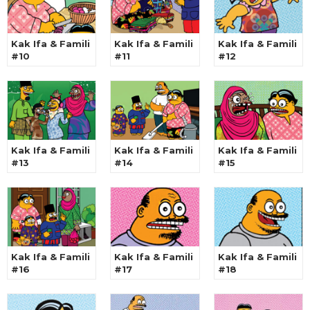
Kak Ifa & Famili
Kak Ifa & Famili
Kak Ifa & Famili
#10
#11
#12
Kak Ifa & Famili
Kak Ifa & Famili
Kak Ifa & Famili
#13
#14
#15
Kak Ifa & Famili
Kak Ifa & Famili
Kak Ifa & Famili
#16
#17
#18