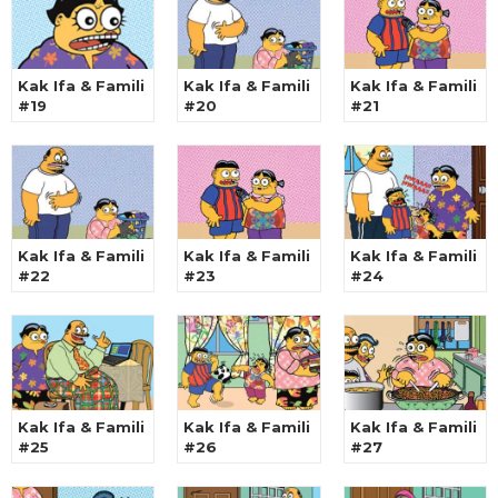
Kak Ifa & Famili
Kak Ifa & Famili
Kak Ifa & Famili
#19
#20
#21
Kak Ifa & Famili
Kak Ifa & Famili
Kak Ifa & Famili
#22
#23
#24
Kak Ifa & Famili
Kak Ifa & Famili
Kak Ifa & Famili
#25
#26
#27