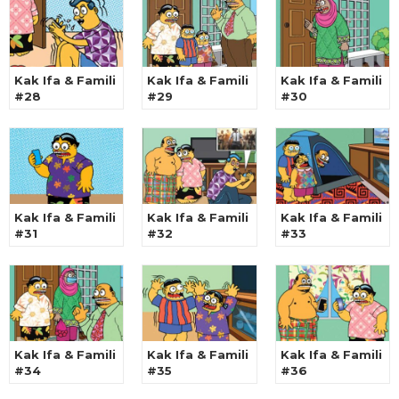
Kak Ifa & Famili
Kak Ifa & Famili
Kak Ifa & Famili
#28
#29
#30
Kak Ifa & Famili
Kak Ifa & Famili
Kak Ifa & Famili
#31
#32
#33
Kak Ifa & Famili
Kak Ifa & Famili
Kak Ifa & Famili
#34
#35
#36