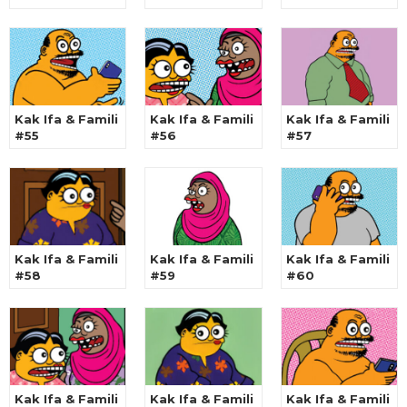
Kak Ifa & Famili
Kak Ifa & Famili
Kak Ifa & Famili
#55
#56
#57
Kak Ifa & Famili
Kak Ifa & Famili
Kak Ifa & Famili
#58
#59
#60
Kak Ifa & Famili
Kak Ifa & Famili
Kak Ifa & Famili