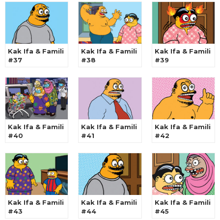
Kak Ifa & Famili
Kak Ifa & Famili
Kak Ifa & Famili
#37
#38
#39
Kak Ifa & Famili
Kak Ifa & Famili
Kak Ifa & Famili
#40
#41
#42
Kak Ifa & Famili
Kak Ifa & Famili
Kak Ifa & Famili
#43
#44
#45