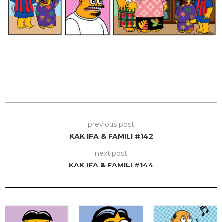
previous post
KAK IFA & FAMILI #142
next post
KAK IFA & FAMILI #144