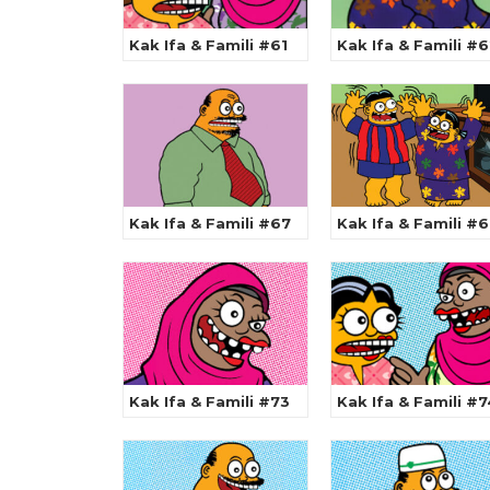
Kak Ifa & Famili #61
Kak Ifa & Famili #
Kak Ifa & Famili #67
Kak Ifa & Famili #
Kak Ifa & Famili #73
Kak Ifa & Famili #7