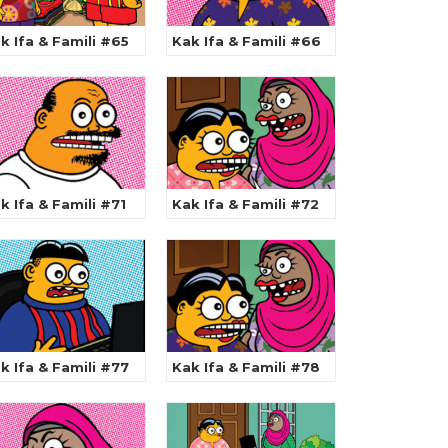
k Ifa & Famili #65
Kak Ifa & Famili #66
k Ifa & Famili #71
Kak Ifa & Famili #72
k Ifa & Famili #77
Kak Ifa & Famili #78