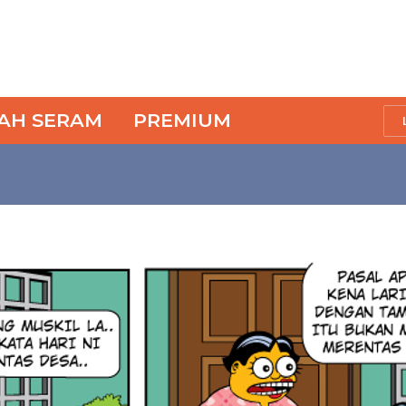
SAH SERAM
PREMIUM