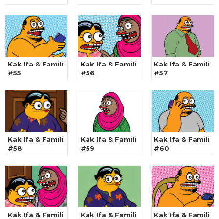
Kak Ifa & Famili
Kak Ifa & Famili
Kak Ifa & Famili
#55
#56
#57
Kak Ifa & Famili
Kak Ifa & Famili
Kak Ifa & Famili
#58
#59
#60
Kak Ifa & Famili
Kak Ifa & Famili
Kak Ifa & Famili