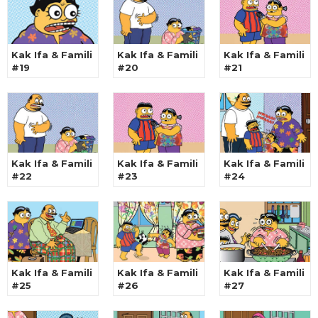
Kak Ifa & Famili
Kak Ifa & Famili
Kak Ifa & Famili
#19
#20
#21
Kak Ifa & Famili
Kak Ifa & Famili
Kak Ifa & Famili
#22
#23
#24
Kak Ifa & Famili
Kak Ifa & Famili
Kak Ifa & Famili
#25
#26
#27