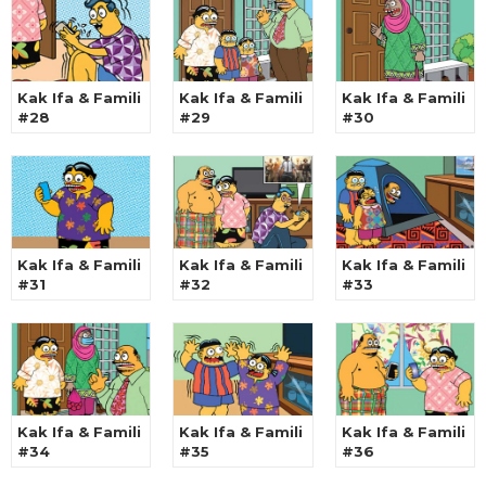
Kak Ifa & Famili
Kak Ifa & Famili
Kak Ifa & Famili
#28
#29
#30
Kak Ifa & Famili
Kak Ifa & Famili
Kak Ifa & Famili
#31
#32
#33
Kak Ifa & Famili
Kak Ifa & Famili
Kak Ifa & Famili
#34
#35
#36