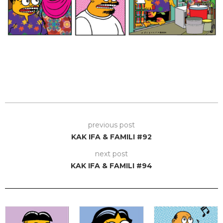
previous post
KAK IFA & FAMILI #92
next post
KAK IFA & FAMILI #94