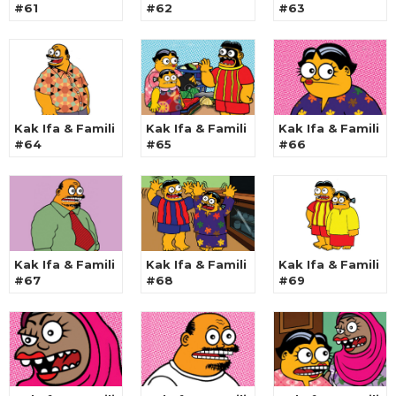
#61
#62
#63
Kak Ifa & Famili
Kak Ifa & Famili
Kak Ifa & Famili
#64
#65
#66
Kak Ifa & Famili
Kak Ifa & Famili
Kak Ifa & Famili
#67
#68
#69