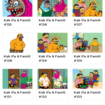
Kak Ifa & Famili
Kak Ifa & Famili
Kak Ifa & Famili
#125
#126
#127
Kak Ifa & Famili
Kak Ifa & Famili
Kak Ifa & Famili
#128
#129
#130
Kak Ifa & Famili
Kak Ifa & Famili
Kak Ifa & Famili
#131
#132
#133