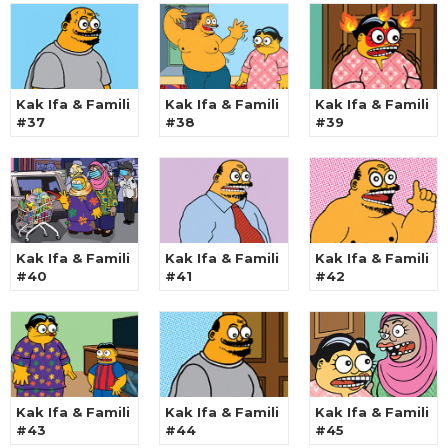
Kak Ifa & Famili
Kak Ifa & Famili
Kak Ifa & Famili
#37
#38
#39
Kak Ifa & Famili
Kak Ifa & Famili
Kak Ifa & Famili
#40
#41
#42
Kak Ifa & Famili
Kak Ifa & Famili
Kak Ifa & Famili
#43
#44
#45