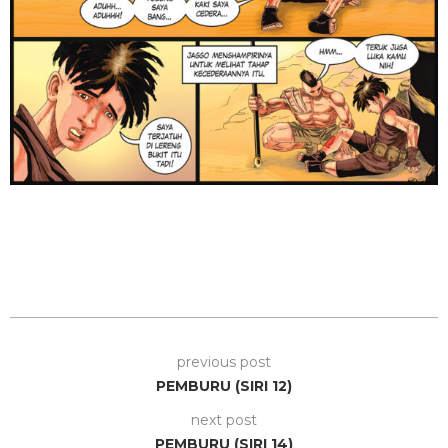
previous post
PEMBURU (SIRI 12)
next post
PEMBURU (SIRI 14)