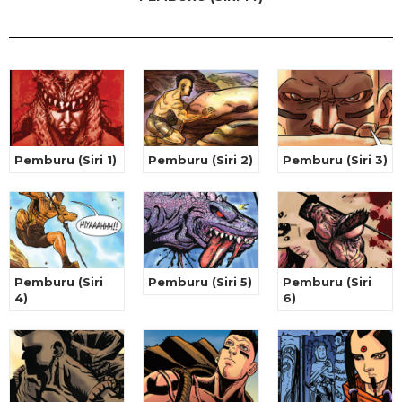
Pemburu (Siri 1)
Pemburu (Siri 2)
Pemburu (Siri 3)
Pemburu (Siri
Pemburu (Siri 5)
Pemburu (Siri
4)
6)