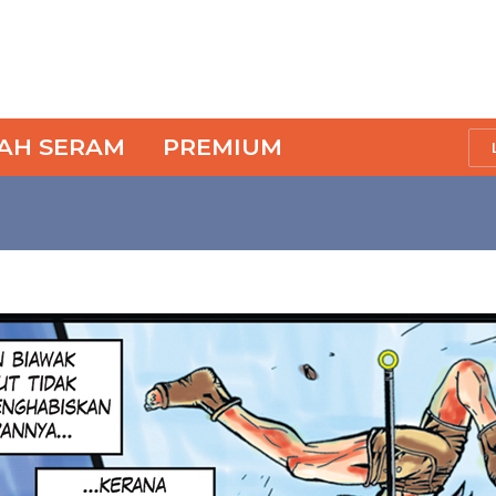
SAH SERAM
PREMIUM