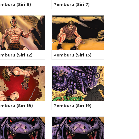
mburu (Siri 6)
Pemburu (Siri 7)
mburu (Siri 12)
Pemburu (Siri 13)
mburu (Siri 18)
Pemburu (Siri 19)