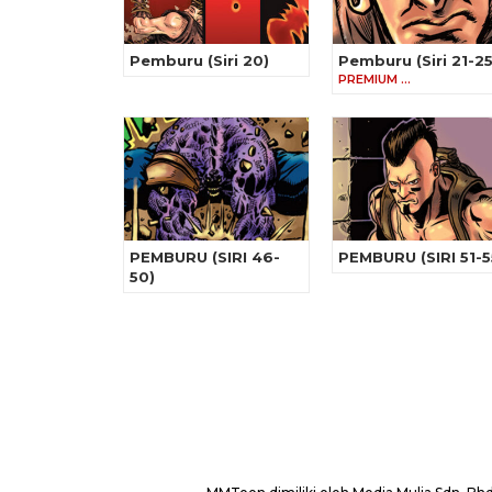
Pemburu (Siri 20)
Pemburu (Siri 21-25
PREMIUM …
PEMBURU (SIRI 46-
PEMBURU (SIRI 51-5
50)