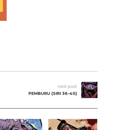
next post
PEMBURU (SIRI 36-40)