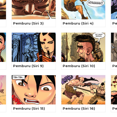
Pemburu (Siri 3)
Pemburu (Siri 4)
Pe
Pemburu (Siri 9)
Pemburu (Siri 10)
Pe
Pemburu (Siri 15)
Pemburu (Siri 16)
Pe