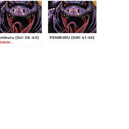
mburu (Siri 36-40)
PEMBURU (SIRI 41-45)
EMIUM …