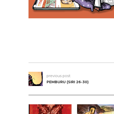
previous post
PEMBURU (SIRI 26-30)