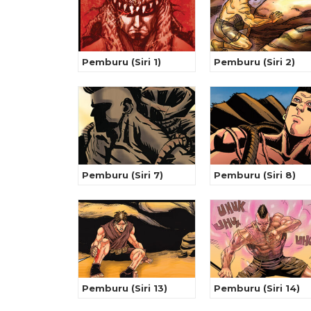
Pemburu (Siri 1)
Pemburu (Siri 2)
Pemburu (Siri 7)
Pemburu (Siri 8)
Pemburu (Siri 13)
Pemburu (Siri 14)