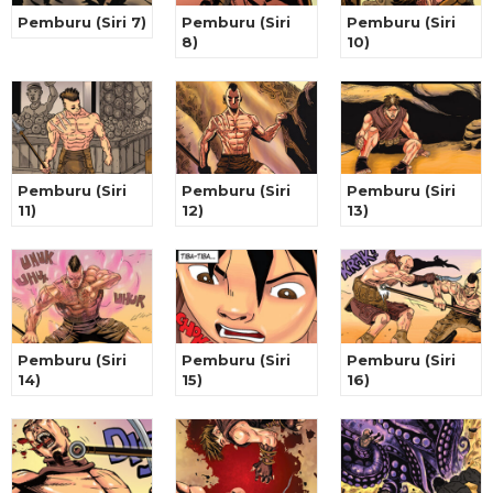
Pemburu (Siri 7)
Pemburu (Siri
Pemburu (Siri
8)
10)
Pemburu (Siri
Pemburu (Siri
Pemburu (Siri
11)
12)
13)
Pemburu (Siri
Pemburu (Siri
Pemburu (Siri
14)
15)
16)