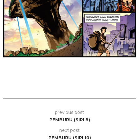
previous post
PEMBURU (SIRI 8)
next post
PEMBURU (SIRI 10)