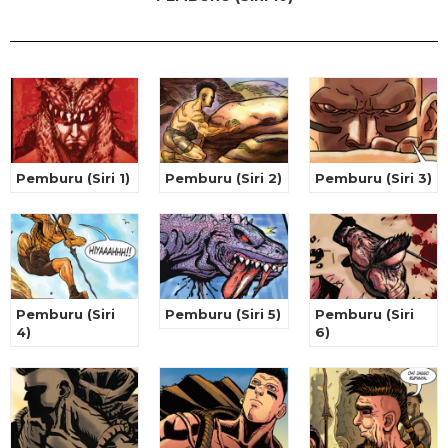
Pemburu (Siri 1)
Pemburu (Siri 2)
Pemburu (Siri 3)
Pemburu (Siri
Pemburu (Siri 5)
Pemburu (Siri
4)
6)