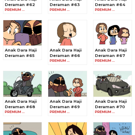
Deraman #62
Deraman #63
Deraman #64
PREMIUM …
PREMIUM …
PREMIUM …
Anak Dara Haji
Anak Dara Haji
Anak Dara Haji
Deraman #65
Deraman #66
Deraman #67
PREMIUM …
PREMIUM …
Anak Dara Haji
Anak Dara Haji
Anak Dara Haji
Deraman #68
Deraman #69
Deraman #70
PREMIUM …
PREMIUM …
PREMIUM …