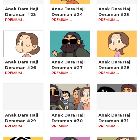
Anak Dara Haji
Anak Dara Haji
Anak Dara Haji
Deraman #23
Deraman #24
Deraman #25
PREMIUM …
PREMIUM …
PREMIUM …
Anak Dara Haji
Anak Dara Haji
Anak Dara Haji
Deraman #26
Deraman #27
Deraman #28
PREMIUM …
PREMIUM …
PREMIUM …
Anak Dara Haji
Anak Dara Haji
Anak Dara Haji
Deraman #29
Deraman #30
Deraman #31
PREMIUM …
PREMIUM …
PREMIUM …