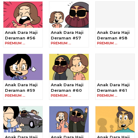
Anak Dara Haji
Anak Dara Haji
Anak Dara Haji
Deraman #56
Deraman #57
Deraman #58
PREMIUM …
PREMIUM …
PREMIUM …
Anak Dara Haji
Anak Dara Haji
Anak Dara Haji
Deraman #59
Deraman #60
Deraman #61
PREMIUM …
PREMIUM …
PREMIUM …
Anak Dara Haji
Anak Dara Haji
Anak Dara Haji