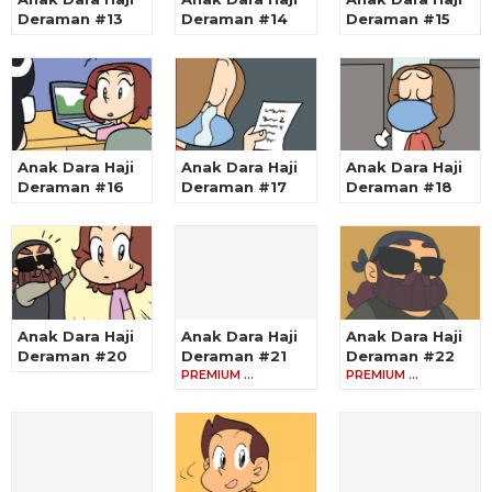
Deraman #13
Deraman #14
Deraman #15
Anak Dara Haji
Anak Dara Haji
Anak Dara Haji
Deraman #16
Deraman #17
Deraman #18
Anak Dara Haji
Anak Dara Haji
Anak Dara Haji
Deraman #20
Deraman #21
Deraman #22
PREMIUM …
PREMIUM …