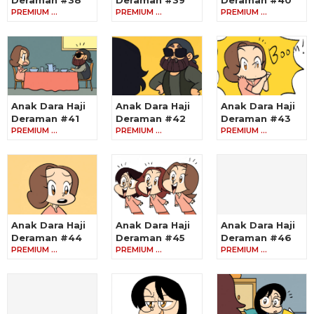
PREMIUM …
PREMIUM …
PREMIUM …
Anak Dara Haji
Anak Dara Haji
Anak Dara Haji
Deraman #41
Deraman #42
Deraman #43
PREMIUM …
PREMIUM …
PREMIUM …
Anak Dara Haji
Anak Dara Haji
Anak Dara Haji
Deraman #44
Deraman #45
Deraman #46
PREMIUM …
PREMIUM …
PREMIUM …