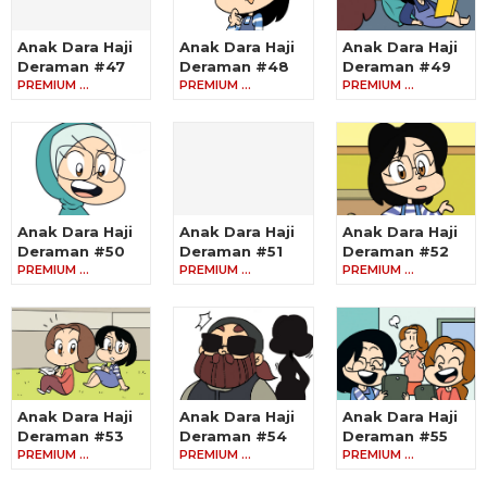
Anak Dara Haji
Anak Dara Haji
Anak Dara Haji
Deraman #47
Deraman #48
Deraman #49
PREMIUM …
PREMIUM …
PREMIUM …
Anak Dara Haji
Anak Dara Haji
Anak Dara Haji
Deraman #50
Deraman #51
Deraman #52
PREMIUM …
PREMIUM …
PREMIUM …
Anak Dara Haji
Anak Dara Haji
Anak Dara Haji
Deraman #53
Deraman #54
Deraman #55
PREMIUM …
PREMIUM …
PREMIUM …