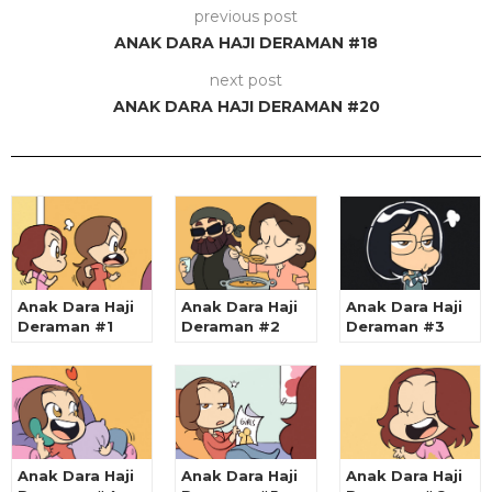
previous post
ANAK DARA HAJI DERAMAN #18
next post
ANAK DARA HAJI DERAMAN #20
Anak Dara Haji
Anak Dara Haji
Anak Dara Haji
Deraman #1
Deraman #2
Deraman #3
Anak Dara Haji
Anak Dara Haji
Anak Dara Haji