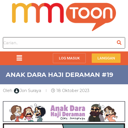
LOG MASUK
LANGGAN
ANAK DARA HAJI DERAMAN #19
Oleh
Jon Suraya
18 Oktober 2023