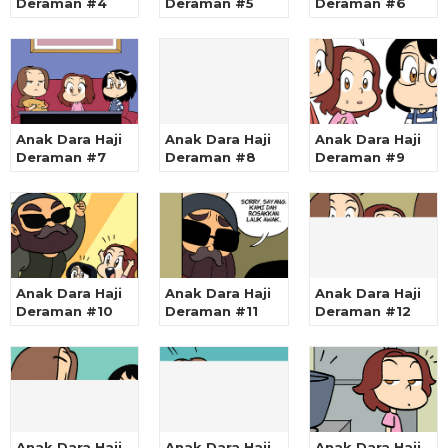
Deraman #4
Deraman #5
Deraman #6
Anak Dara Haji
Anak Dara Haji
Anak Dara Haji
Deraman #7
Deraman #8
Deraman #9
Anak Dara Haji
Anak Dara Haji
Anak Dara Haji
Deraman #10
Deraman #11
Deraman #12
Anak Dara Haji
Anak Dara Haji
Anak Dara Haji