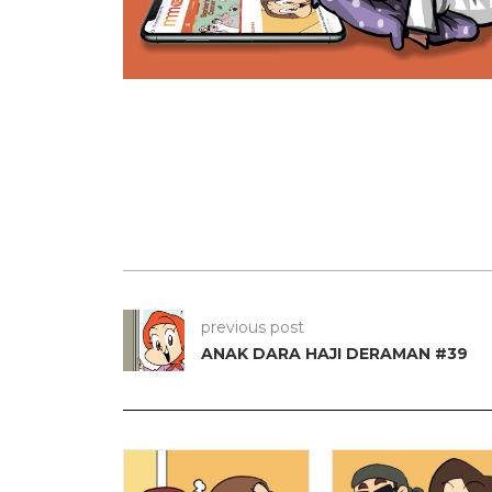
previous post
ANAK DARA HAJI DERAMAN #39