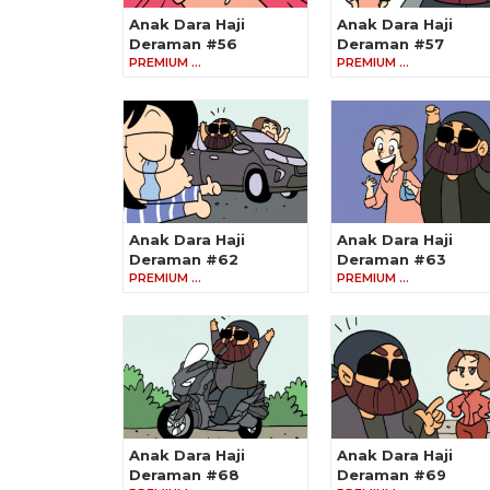
Anak Dara Haji
Anak Dara Haji
Deraman #56
Deraman #57
PREMIUM …
PREMIUM …
Anak Dara Haji
Anak Dara Haji
Deraman #62
Deraman #63
PREMIUM …
PREMIUM …
Anak Dara Haji
Anak Dara Haji
Deraman #68
Deraman #69