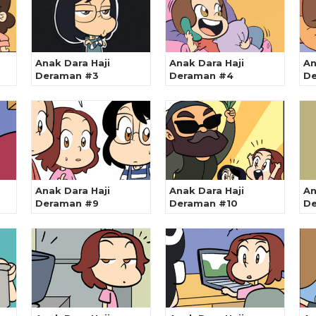
Anak Dara Haji
Anak Dara Haji
An
Deraman #3
Deraman #4
De
Anak Dara Haji
Anak Dara Haji
An
Deraman #9
Deraman #10
De