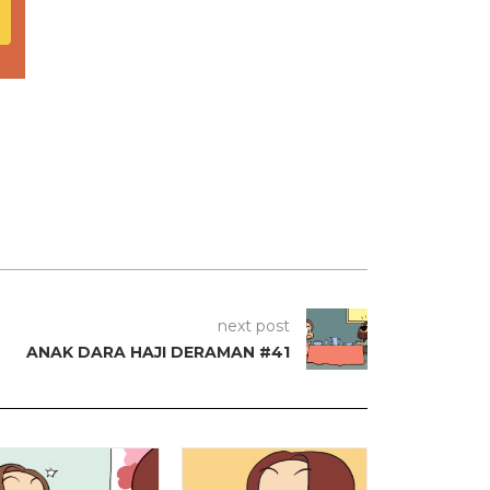
next post
ANAK DARA HAJI DERAMAN #41