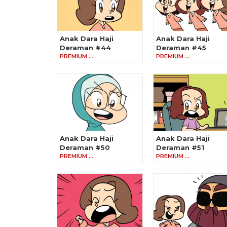
Anak Dara Haji
Anak Dara Haji
Deraman #44
Deraman #45
PREMIUM …
PREMIUM …
Anak Dara Haji
Anak Dara Haji
Deraman #50
Deraman #51
PREMIUM …
PREMIUM …