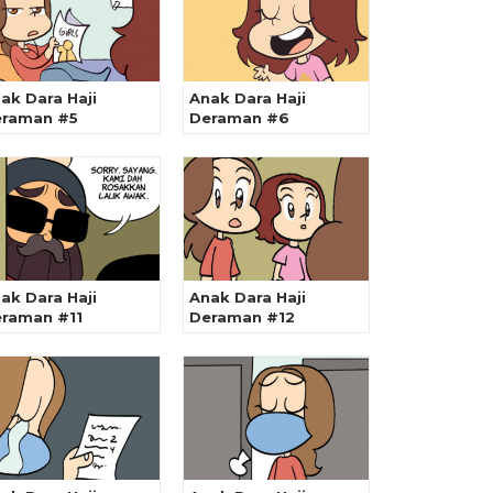
ak Dara Haji
Anak Dara Haji
raman #5
Deraman #6
ak Dara Haji
Anak Dara Haji
raman #11
Deraman #12