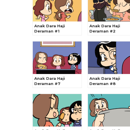
Anak Dara Haji
Anak Dara Haji
Deraman #1
Deraman #2
Anak Dara Haji
Anak Dara Haji
Deraman #7
Deraman #8