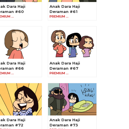
ak Dara Haji
Anak Dara Haji
eraman #60
Deraman #61
EMIUM …
PREMIUM …
ak Dara Haji
Anak Dara Haji
eraman #66
Deraman #67
EMIUM …
PREMIUM …
ak Dara Haji
Anak Dara Haji
raman #72
Deraman #73