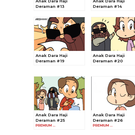
Anak Dara Haji
Anak Dara Haji
Deraman #13
Deraman #14
Anak Dara Haji
Anak Dara Haji
Deraman #19
Deraman #20
Anak Dara Haji
Anak Dara Haji
Deraman #25
Deraman #26
PREMIUM …
PREMIUM …