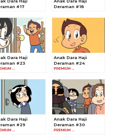
ak Dara Haji
Anak Dara Haji
raman #17
Deraman #18
ak Dara Haji
Anak Dara Haji
raman #23
Deraman #24
EMIUM …
PREMIUM …
ak Dara Haji
Anak Dara Haji
raman #29
Deraman #30
EMIUM …
PREMIUM …