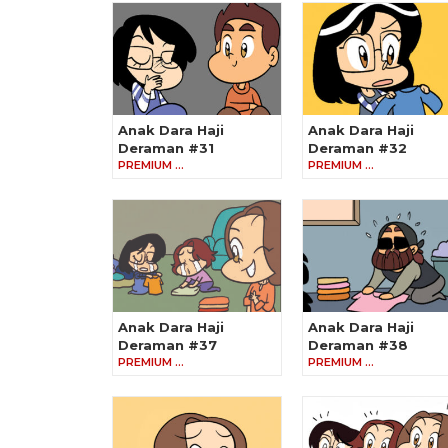
Anak Dara Haji
Anak Dara Haji
Deraman #31
Deraman #32
PREMIUM …
PREMIUM …
Anak Dara Haji
Anak Dara Haji
Deraman #37
Deraman #38
PREMIUM …
PREMIUM …