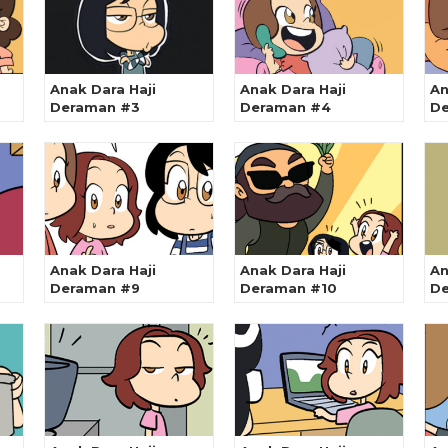
Anak Dara Haji
Anak Dara Haji
An
Deraman #3
Deraman #4
De
Anak Dara Haji
Anak Dara Haji
An
Deraman #9
Deraman #10
De