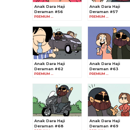
Anak Dara Haji
Anak Dara Haji
Deraman #56
Deraman #57
PREMIUM …
PREMIUM …
Anak Dara Haji
Anak Dara Haji
Deraman #62
Deraman #63
PREMIUM …
PREMIUM …
Anak Dara Haji
Anak Dara Haji
Deraman #68
Deraman #69