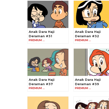
Anak Dara Haji
Anak Dara Haji
Deraman #31
Deraman #32
PREMIUM …
PREMIUM …
Anak Dara Haji
Anak Dara Haji
Deraman #37
Deraman #39
PREMIUM …
PREMIUM …