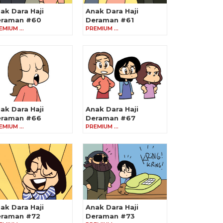
ak Dara Haji
Anak Dara Haji
eraman #60
Deraman #61
EMIUM …
PREMIUM …
ak Dara Haji
Anak Dara Haji
eraman #66
Deraman #67
EMIUM …
PREMIUM …
ak Dara Haji
Anak Dara Haji
raman #72
Deraman #73