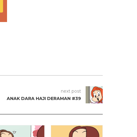
next post
ANAK DARA HAJI DERAMAN #39