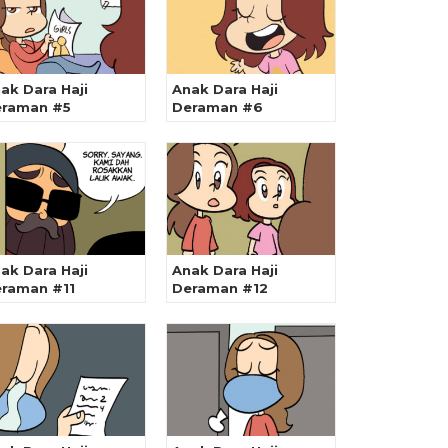
ak Dara Haji
Anak Dara Haji
raman #5
Deraman #6
ak Dara Haji
Anak Dara Haji
raman #11
Deraman #12