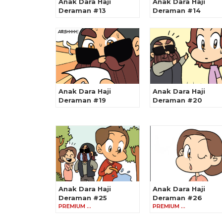
Anak Dara Haji
Anak Dara Haji
Deraman #13
Deraman #14
Anak Dara Haji
Anak Dara Haji
Deraman #19
Deraman #20
Anak Dara Haji
Anak Dara Haji
Deraman #25
Deraman #26
PREMIUM …
PREMIUM …