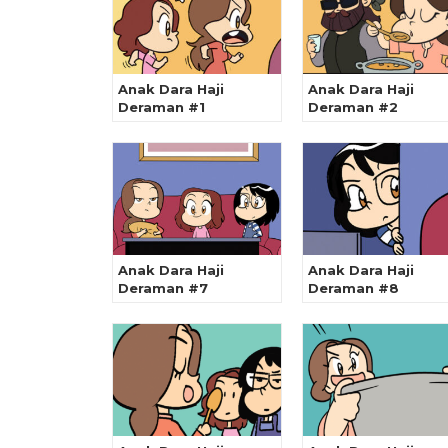
Anak Dara Haji
Anak Dara Haji
Deraman #1
Deraman #2
Anak Dara Haji
Anak Dara Haji
Deraman #7
Deraman #8