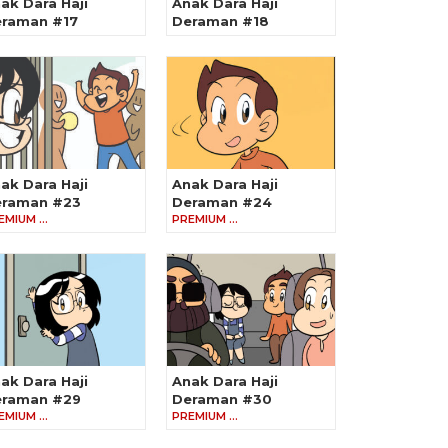
ak Dara Haji
Anak Dara Haji
raman #17
Deraman #18
ak Dara Haji
Anak Dara Haji
raman #23
Deraman #24
EMIUM …
PREMIUM …
ak Dara Haji
Anak Dara Haji
raman #29
Deraman #30
EMIUM …
PREMIUM …