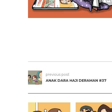
previous post
ANAK DARA HAJI DERAMAN #37