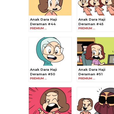
Anak Dara Haji
Anak Dara Haji
Deraman #44
Deraman #45
PREMIUM …
PREMIUM …
Anak Dara Haji
Anak Dara Haji
Deraman #50
Deraman #51
PREMIUM …
PREMIUM …