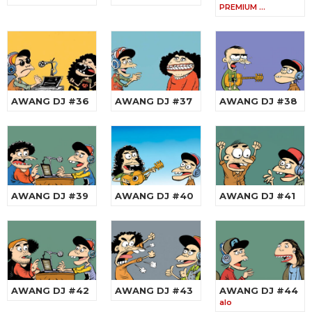
PREMIUM …
AWANG DJ #36
AWANG DJ #37
AWANG DJ #38
AWANG DJ #39
AWANG DJ #40
AWANG DJ #41
AWANG DJ #42
AWANG DJ #43
AWANG DJ #44
alo