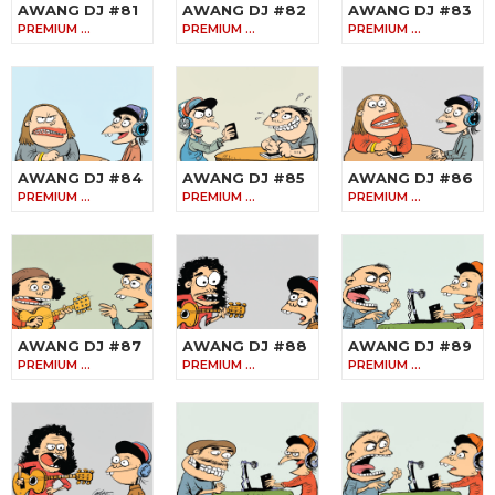
AWANG DJ #81
AWANG DJ #82
AWANG DJ #83
PREMIUM …
PREMIUM …
PREMIUM …
AWANG DJ #84
AWANG DJ #85
AWANG DJ #86
PREMIUM …
PREMIUM …
PREMIUM …
AWANG DJ #87
AWANG DJ #88
AWANG DJ #89
PREMIUM …
PREMIUM …
PREMIUM …