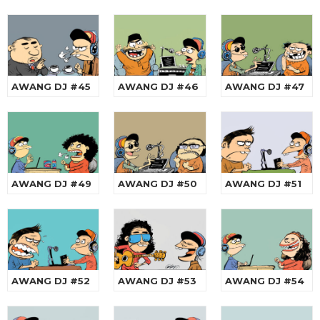
AWANG DJ #45
AWANG DJ #46
AWANG DJ #47
AWANG DJ #49
AWANG DJ #50
AWANG DJ #51
AWANG DJ #52
AWANG DJ #53
AWANG DJ #54