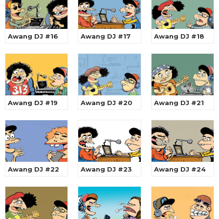
Awang DJ #16
Awang DJ #17
Awang DJ #18
Awang DJ #19
Awang DJ #20
Awang DJ #21
Awang DJ #22
Awang DJ #23
Awang DJ #24