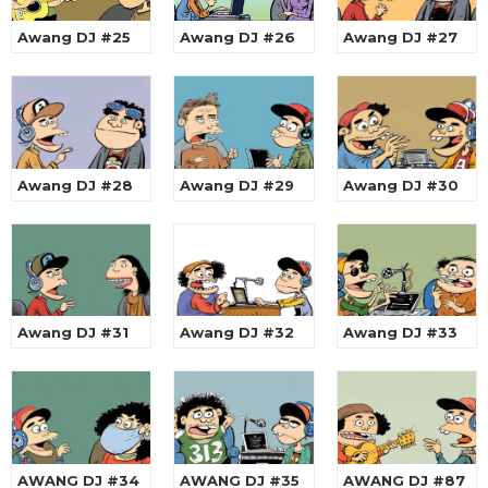
Awang DJ #25
Awang DJ #26
Awang DJ #27
Awang DJ #28
Awang DJ #29
Awang DJ #30
Awang DJ #31
Awang DJ #32
Awang DJ #33
AWANG DJ #34
AWANG DJ #35
AWANG DJ #87