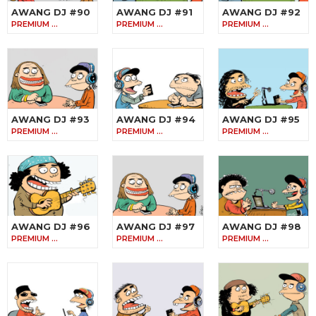
AWANG DJ #90
AWANG DJ #91
AWANG DJ #92
PREMIUM …
PREMIUM …
PREMIUM …
AWANG DJ #93
AWANG DJ #94
AWANG DJ #95
PREMIUM …
PREMIUM …
PREMIUM …
AWANG DJ #96
AWANG DJ #97
AWANG DJ #98
PREMIUM …
PREMIUM …
PREMIUM …