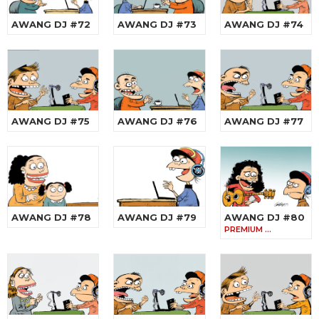
AWANG DJ #72
AWANG DJ #73
AWANG DJ #74
AWANG DJ #75
AWANG DJ #76
AWANG DJ #77
AWANG DJ #78
AWANG DJ #79
AWANG DJ #80
PREMIUM …