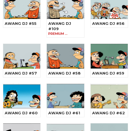
AWANG DJ #55
AWANG DJ
AWANG DJ #56
#109
PREMIUM …
AWANG DJ #57
AWANG DJ #58
AWANG DJ #59
AWANG DJ #60
AWANG DJ #61
AWANG DJ #62