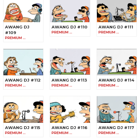
AWANG DJ
AWANG DJ #110
AWANG DJ #111
#109
PREMIUM …
PREMIUM …
PREMIUM …
AWANG DJ #112
AWANG DJ #113
AWANG DJ #114
PREMIUM …
PREMIUM …
PREMIUM …
AWANG DJ #115
AWANG DJ #116
AWANG DJ #117
PREMIUM …
PREMIUM …
PREMIUM …