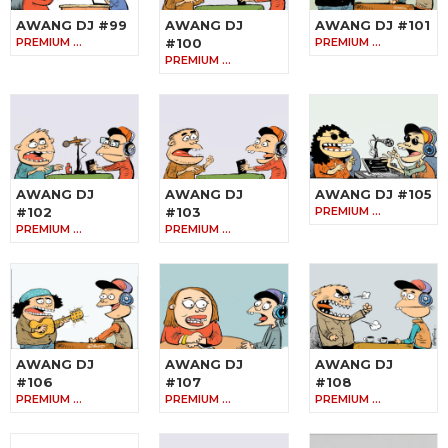
AWANG DJ #99
AWANG DJ
AWANG DJ #101
PREMIUM …
#100
PREMIUM …
PREMIUM …
AWANG DJ
AWANG DJ
AWANG DJ #105
#102
#103
PREMIUM …
PREMIUM …
PREMIUM …
AWANG DJ
AWANG DJ
AWANG DJ
#106
#107
#108
PREMIUM …
PREMIUM …
PREMIUM …