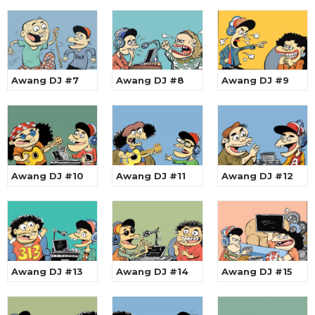
Awang DJ #7
Awang DJ #8
Awang DJ #9
Awang DJ #10
Awang DJ #11
Awang DJ #12
Awang DJ #13
Awang DJ #14
Awang DJ #15