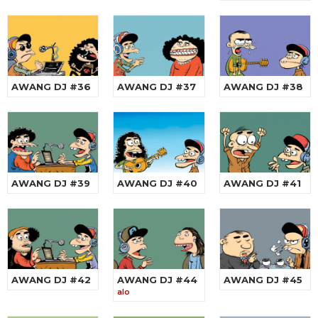
AWANG DJ #36
AWANG DJ #37
AWANG DJ #38
AWANG DJ #39
AWANG DJ #40
AWANG DJ #41
AWANG DJ #42
AWANG DJ #44
AWANG DJ #45
alo