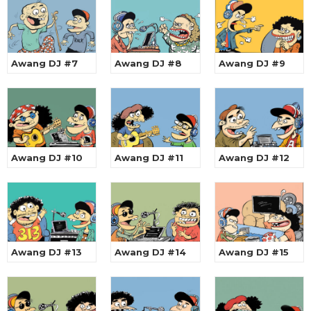
Awang DJ #7
Awang DJ #8
Awang DJ #9
Awang DJ #10
Awang DJ #11
Awang DJ #12
Awang DJ #13
Awang DJ #14
Awang DJ #15