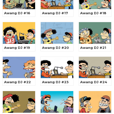
Awang DJ #16
Awang DJ #17
Awang DJ #18
Awang DJ #19
Awang DJ #20
Awang DJ #21
Awang DJ #22
Awang DJ #23
Awang DJ #24