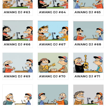
AWANG DJ #63
AWANG DJ #64
AWANG DJ #65
AWANG DJ #66
AWANG DJ #67
AWANG DJ #68
AWANG DJ #69
AWANG DJ #70
AWANG DJ #71