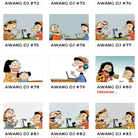
AWANG DJ #72
AWANG DJ #73
AWANG DJ #74
AWANG DJ #75
AWANG DJ #76
AWANG DJ #77
AWANG DJ #78
AWANG DJ #79
AWANG DJ #80
PREMIUM …
AWANG DJ #81
AWANG DJ #82
AWANG DJ #83