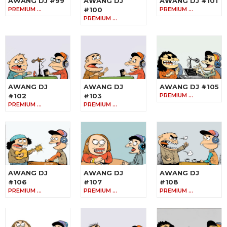
AWANG DJ #99
AWANG DJ
AWANG DJ #101
PREMIUM …
#100
PREMIUM …
PREMIUM …
AWANG DJ
AWANG DJ
AWANG DJ #105
#102
#103
PREMIUM …
PREMIUM …
PREMIUM …
AWANG DJ
AWANG DJ
AWANG DJ
#106
#107
#108
PREMIUM …
PREMIUM …
PREMIUM …