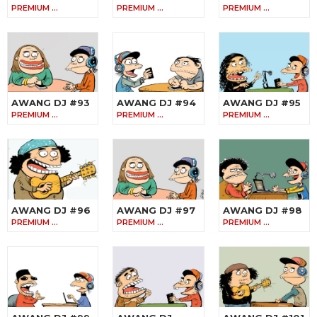
PREMIUM …
PREMIUM …
PREMIUM …
AWANG DJ #93
AWANG DJ #94
AWANG DJ #95
PREMIUM …
PREMIUM …
PREMIUM …
AWANG DJ #96
AWANG DJ #97
AWANG DJ #98
PREMIUM …
PREMIUM …
PREMIUM …