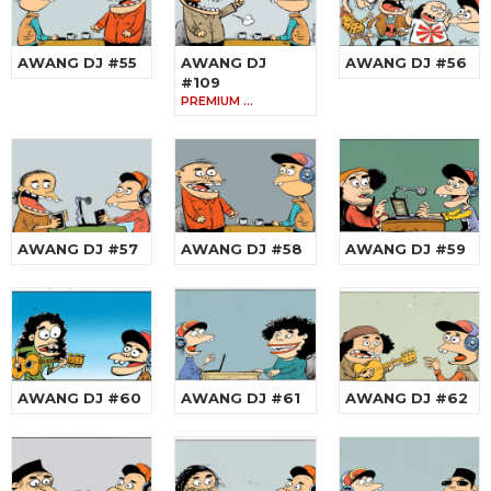
AWANG DJ #55
AWANG DJ
AWANG DJ #56
#109
PREMIUM …
AWANG DJ #57
AWANG DJ #58
AWANG DJ #59
AWANG DJ #60
AWANG DJ #61
AWANG DJ #62