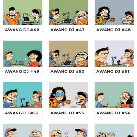
AWANG DJ #46
AWANG DJ #47
AWANG DJ #48
AWANG DJ #49
AWANG DJ #50
AWANG DJ #51
AWANG DJ #52
AWANG DJ #53
AWANG DJ #54