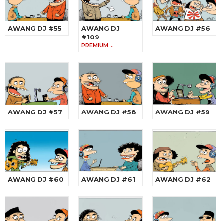
AWANG DJ #55
AWANG DJ
AWANG DJ #56
#109
PREMIUM …
AWANG DJ #57
AWANG DJ #58
AWANG DJ #59
AWANG DJ #60
AWANG DJ #61
AWANG DJ #62