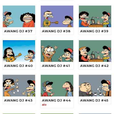
AWANG DJ #37
AWANG DJ #38
AWANG DJ #39
AWANG DJ #40
AWANG DJ #41
AWANG DJ #42
AWANG DJ #43
AWANG DJ #44
AWANG DJ #45
alo