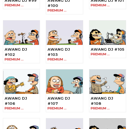
AWANG DJ #99
AWANG DJ
AWANG DJ #101
PREMIUM …
#100
PREMIUM …
PREMIUM …
AWANG DJ
AWANG DJ
AWANG DJ #105
#102
#103
PREMIUM …
PREMIUM …
PREMIUM …
AWANG DJ
AWANG DJ
AWANG DJ
#106
#107
#108
PREMIUM …
PREMIUM …
PREMIUM …