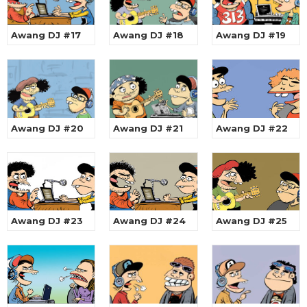
Awang DJ #17
Awang DJ #18
Awang DJ #19
Awang DJ #20
Awang DJ #21
Awang DJ #22
Awang DJ #23
Awang DJ #24
Awang DJ #25