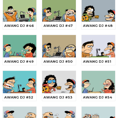
AWANG DJ #46
AWANG DJ #47
AWANG DJ #48
AWANG DJ #49
AWANG DJ #50
AWANG DJ #51
AWANG DJ #52
AWANG DJ #53
AWANG DJ #54