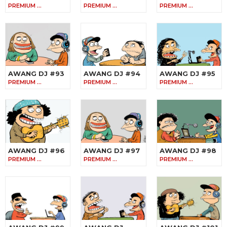
PREMIUM …
PREMIUM …
PREMIUM …
AWANG DJ #93
AWANG DJ #94
AWANG DJ #95
PREMIUM …
PREMIUM …
PREMIUM …
AWANG DJ #96
AWANG DJ #97
AWANG DJ #98
PREMIUM …
PREMIUM …
PREMIUM …