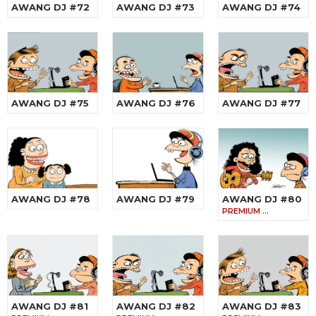
AWANG DJ #72
AWANG DJ #73
AWANG DJ #74
AWANG DJ #75
AWANG DJ #76
AWANG DJ #77
AWANG DJ #78
AWANG DJ #79
AWANG DJ #80
PREMIUM …
AWANG DJ #81
AWANG DJ #82
AWANG DJ #83