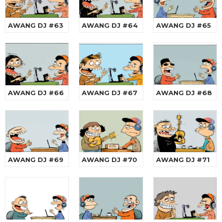
AWANG DJ #63
AWANG DJ #64
AWANG DJ #65
AWANG DJ #66
AWANG DJ #67
AWANG DJ #68
AWANG DJ #69
AWANG DJ #70
AWANG DJ #71