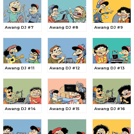
Awang DJ #7
Awang DJ #8
Awang DJ #9
Awang DJ #11
Awang DJ #12
Awang DJ #13
Awang DJ #14
Awang DJ #15
Awang DJ #16