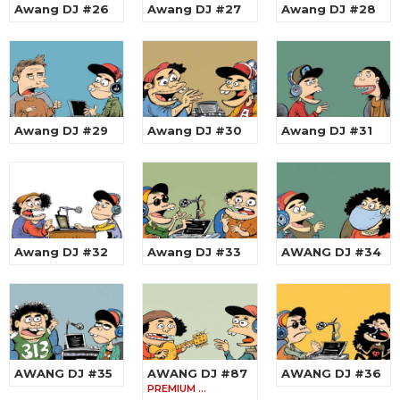
Awang DJ #26
Awang DJ #27
Awang DJ #28
Awang DJ #29
Awang DJ #30
Awang DJ #31
Awang DJ #32
Awang DJ #33
AWANG DJ #34
AWANG DJ #35
AWANG DJ #87
AWANG DJ #36
PREMIUM …