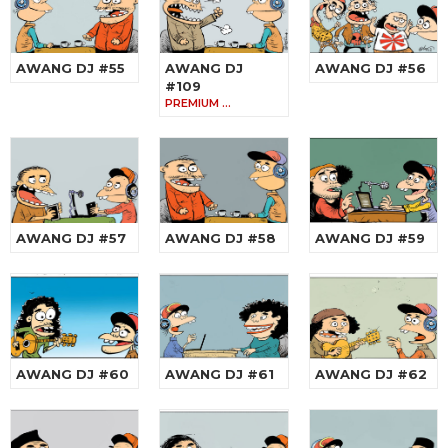
AWANG DJ #55
AWANG DJ
AWANG DJ #56
#109
PREMIUM …
AWANG DJ #57
AWANG DJ #58
AWANG DJ #59
AWANG DJ #60
AWANG DJ #61
AWANG DJ #62