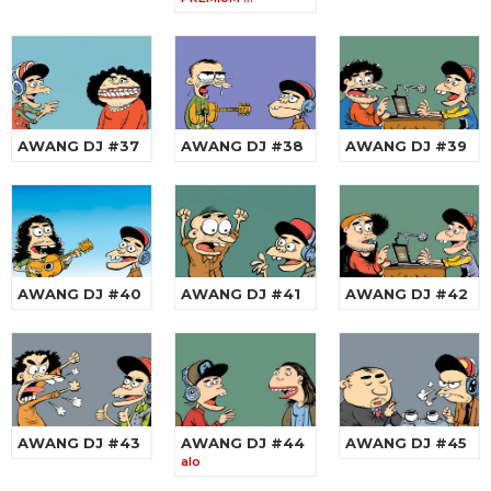
AWANG DJ #37
AWANG DJ #38
AWANG DJ #39
AWANG DJ #40
AWANG DJ #41
AWANG DJ #42
AWANG DJ #43
AWANG DJ #44
AWANG DJ #45
alo