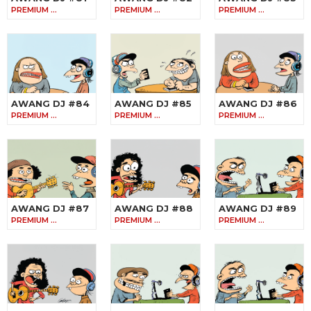
PREMIUM …
PREMIUM …
PREMIUM …
AWANG DJ #84
AWANG DJ #85
AWANG DJ #86
PREMIUM …
PREMIUM …
PREMIUM …
AWANG DJ #87
AWANG DJ #88
AWANG DJ #89
PREMIUM …
PREMIUM …
PREMIUM …