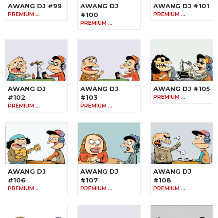
AWANG DJ #99
AWANG DJ
AWANG DJ #101
PREMIUM …
#100
PREMIUM …
PREMIUM …
AWANG DJ
AWANG DJ
AWANG DJ #105
#102
#103
PREMIUM …
PREMIUM …
PREMIUM …
AWANG DJ
AWANG DJ
AWANG DJ
#106
#107
#108
PREMIUM …
PREMIUM …
PREMIUM …