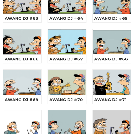
AWANG DJ #63
AWANG DJ #64
AWANG DJ #65
AWANG DJ #66
AWANG DJ #67
AWANG DJ #68
AWANG DJ #69
AWANG DJ #70
AWANG DJ #71