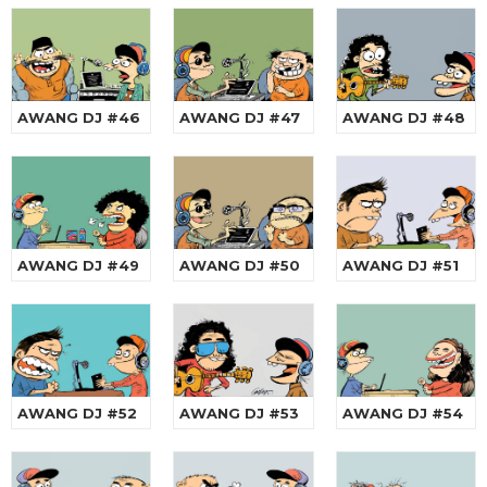
AWANG DJ #46
AWANG DJ #47
AWANG DJ #48
AWANG DJ #49
AWANG DJ #50
AWANG DJ #51
AWANG DJ #52
AWANG DJ #53
AWANG DJ #54