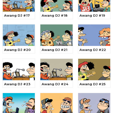
Awang DJ #17
Awang DJ #18
Awang DJ #19
Awang DJ #20
Awang DJ #21
Awang DJ #22
Awang DJ #23
Awang DJ #24
Awang DJ #25