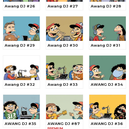
Awang DJ #26
Awang DJ #27
Awang DJ #28
Awang DJ #29
Awang DJ #30
Awang DJ #31
Awang DJ #32
Awang DJ #33
AWANG DJ #34
AWANG DJ #35
AWANG DJ #87
AWANG DJ #36
PREMIUM …