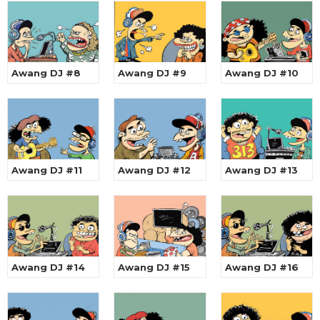
Awang DJ #8
Awang DJ #9
Awang DJ #10
Awang DJ #11
Awang DJ #12
Awang DJ #13
Awang DJ #14
Awang DJ #15
Awang DJ #16