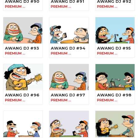
AWANG DJ #90
AWANG DJ #91
AWANG DJ #92
PREMIUM …
PREMIUM …
PREMIUM …
AWANG DJ #93
AWANG DJ #94
AWANG DJ #95
PREMIUM …
PREMIUM …
PREMIUM …
AWANG DJ #96
AWANG DJ #97
AWANG DJ #98
PREMIUM …
PREMIUM …
PREMIUM …