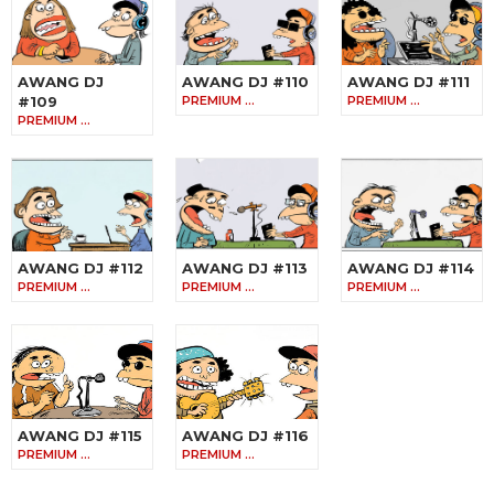
AWANG DJ
AWANG DJ #110
AWANG DJ #111
#109
PREMIUM …
PREMIUM …
PREMIUM …
AWANG DJ #112
AWANG DJ #113
AWANG DJ #114
PREMIUM …
PREMIUM …
PREMIUM …
AWANG DJ #115
AWANG DJ #116
PREMIUM …
PREMIUM …