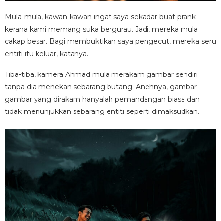
Mula-mula, kawan-kawan ingat saya sekadar buat prank
kerana kami memang suka bergurau. Jadi, mereka mula
cakap besar. Bagi membuktikan saya pengecut, mereka seru
entiti itu keluar, katanya.
Tiba-tiba, kamera Ahmad mula merakam gambar sendiri
tanpa dia menekan sebarang butang. Anehnya, gambar-
gambar yang dirakam hanyalah pemandangan biasa dan
tidak menunjukkan sebarang entiti seperti dimaksudkan.