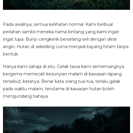
Pada awalnya, semua kelihatan normal. Kami berbual
perlahan sambil meneka nama bintang yang kami ingat-
ingat lupa. Bunyi cengkerik berselang-seli dengan desir
angin. Hutan di sekeliling cuma menjadi bayang hitam tanpa
bentuk.
Hanya kami sahaja di situ. Gelak tawa kami sememangnya
bergema memecah kesunyian malam di kawasan lapang
tersebut, katanya. Benar kata orang tua-tua, terlalu galak
pada waktu malam, terutama di kawasan hutan boleh
mengundang bahaya.