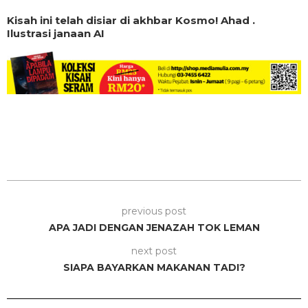
Kisah ini telah disiar di akhbar Kosmo! Ahad .
Ilustrasi janaan AI
previous post
APA JADI DENGAN JENAZAH TOK LEMAN
next post
SIAPA BAYARKAN MAKANAN TADI?