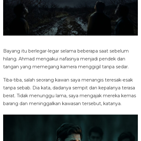
Bayang itu berlegar-legar selama beberapa saat sebelum
hilang. Ahmad mengakui nafasnya menjadi pendek dan
tangan yang memegang kamera menggigil tanpa sedar.
Tiba-tiba, salah seorang kawan saya menangis teresak-esak
tanpa sebab. Dia kata, dadanya sempit dan kepalanya terasa
berat. Tidak menunggu lama, saya mengajak mereka kemas
barang dan meninggalkan kawasan tersebut, katanya.