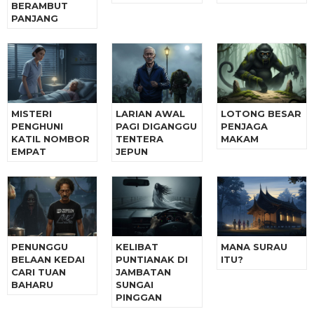
BERAMBUT
PANJANG
MISTERI
LARIAN AWAL
LOTONG BESAR
PENGHUNI
PAGI DIGANGGU
PENJAGA
KATIL NOMBOR
TENTERA
MAKAM
EMPAT
JEPUN
PENUNGGU
KELIBAT
MANA SURAU
BELAAN KEDAI
PUNTIANAK DI
ITU?
CARI TUAN
JAMBATAN
BAHARU
SUNGAI
PINGGAN