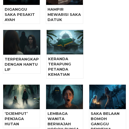
DIGANGGU
HAMPIR
SAKA PESAKIT
MEWARISI SAKA
AYAH
DATUK
KERANDA
TERPERANGKAP
TERAPUNG
DENGAN HANTU
PETANDA
LIF
KEMATIAN
‘DIJEMPUT’
LEMBAGA
SAKA BELAAN
PENJAGA
WANITA
BOMOH
HUTAN
BERWAJAH
GANGGU