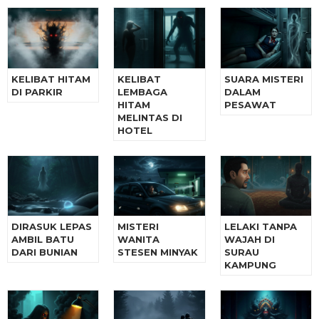
KELIBAT HITAM
KELIBAT
SUARA MISTERI
DI PARKIR
LEMBAGA
DALAM
HITAM
PESAWAT
MELINTAS DI
HOTEL
DIRASUK LEPAS
MISTERI
LELAKI TANPA
AMBIL BATU
WANITA
WAJAH DI
DARI BUNIAN
STESEN MINYAK
SURAU
KAMPUNG