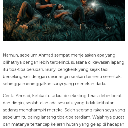
Namun, sebelum Ahmad sempat menjelaskan apa yang
dilihatnya dengan lebih terperinci, suasana di kawasan lapang
itu tiba-tiba berubah. Bunyi cengkerik yang sejak tadi
berselang-seli dengan desir angin seakan terhenti serentak,
sehingga meninggalkan sunyi yang menekan dada.
Cerita Ahmad, ketika itu udara di sekeliling terasa lebih berat
dan dingin, seolah-olah ada sesuatu yang tidak kelihatan
sedang menghampiri mereka. Salah seorang rakan saya yang
sebelum itu paling lantang tiba-tiba terdiam. Wajahnya pucat
dan matanya tertancap ke arah hutan yang gelap di hadapan