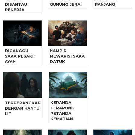
DISANTAU
GUNUNG JERAI
PANJANG
PEKERJA
DIGANGGU
HAMPIR
SAKA PESAKIT
MEWARISI SAKA
AYAH
DATUK
KERANDA
TERPERANGKAP
TERAPUNG
DENGAN HANTU
PETANDA
LIF
KEMATIAN