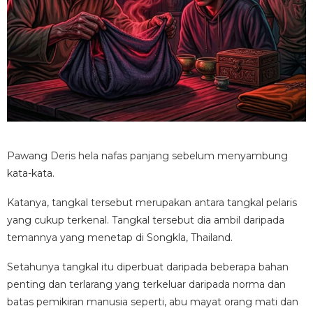
Pawang Deris hela nafas panjang sebelum menyambung
kata-kata.
Katanya, tangkal tersebut merupakan antara tangkal pelaris
yang cukup terkenal. Tangkal tersebut dia ambil daripada
temannya yang menetap di Songkla, Thailand.
Setahunya tangkal itu diperbuat daripada beberapa bahan
penting dan terlarang yang terkeluar daripada norma dan
batas pemikiran manusia seperti, abu mayat orang mati dan