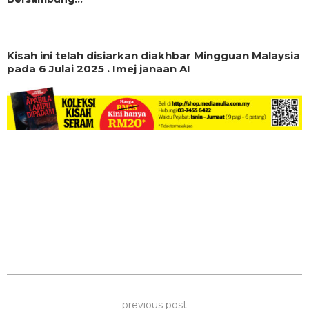
Kisah ini telah disiarkan diakhbar Mingguan Malaysia
pada 6 Julai 2025 .
Imej janaan AI
previous post