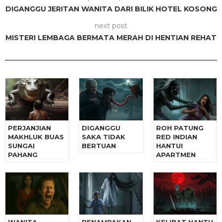
DIGANGGU JERITAN WANITA DARI BILIK HOTEL KOSONG
next post
MISTERI LEMBAGA BERMATA MERAH DI HENTIAN REHAT
PERJANJIAN
DIGANGGU
ROH PATUNG
MAKHLUK BUAS
SAKA TIDAK
RED INDIAN
SUNGAI
BERTUAN
HANTUI
PAHANG
APARTMEN