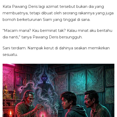
Kata Pawang Deris lagi azimat tersebut bukan dia yang
membuatnya, tetapi dibuat oleh seorang rakannya yang juga
bomoh berketurunan Siam yang tinggal di sana.
“Macam mana? Kau berminat tak? Kalau minat aku beritahu
dia nanti,” tanya Pawang Deris bersungguh.
Sani terdiam. Nampak kerut di dahinya seakan memikirkan
sesuatu.