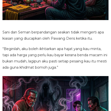
Sani dan Seman berpandangan seakan tidak mengerti apa
kiasan yang diucapkan oleh Pawang Deris ketika itu.
“Beginilah, aku boleh ikhtiarkan apa hajat yang kau minta,
tapi ada harga yang perlu kau bayar kerana benda macam ini
bukan mudah, lagipun aku pasti setiap pesaing kau itu mesti
ada guna khidmat bomoh juga.”