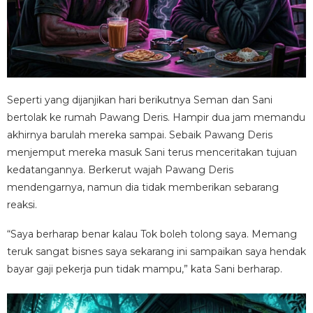
Seperti yang dijanjikan hari berikutnya Seman dan Sani
bertolak ke rumah Pawang Deris. Hampir dua jam memandu
akhirnya barulah mereka sampai. Sebaik Pawang Deris
menjemput mereka masuk Sani terus menceritakan tujuan
kedatangannya. Berkerut wajah Pawang Deris
mendengarnya, namun dia tidak memberikan sebarang
reaksi.
“Saya berharap benar kalau Tok boleh tolong saya. Memang
teruk sangat bisnes saya sekarang ini sampaikan saya hendak
bayar gaji pekerja pun tidak mampu,” kata Sani berharap.