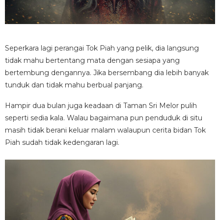
Seperkara lagi perangai Tok Piah yang pelik, dia langsung
tidak mahu bertentang mata dengan sesiapa yang
bertembung dengannya. Jika bersembang dia lebih banyak
tunduk dan tidak mahu berbual panjang.
Hampir dua bulan juga keadaan di Taman Sri Melor pulih
seperti sedia kala. Walau bagaimana pun penduduk di situ
masih tidak berani keluar malam walaupun cerita bidan Tok
Piah sudah tidak kedengaran lagi.