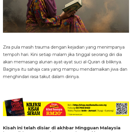
Zira pula masih trauma dengan kejadian yang menimpanya
tempoh hari. Kini setiap malam jika tinggal seorang diri dia
akan memasang alunan ayat-ayat suci al-Quran di biliknya.
Baginya itu sahaja cara yang mampu mendamaikan jiwa dan
menghindari rasa takut dalam dirinya.
Kisah ini telah disiar di akhbar Mingguan Malaysia