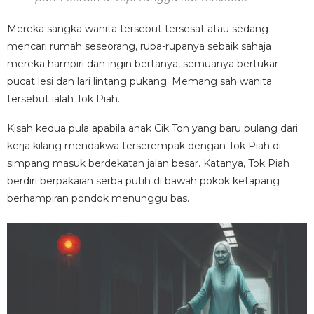
Mereka sangka wanita tersebut tersesat atau sedang
mencari rumah seseorang, rupa-rupanya sebaik sahaja
mereka hampiri dan ingin bertanya, semuanya bertukar
pucat lesi dan lari lintang pukang. Memang sah wanita
tersebut ialah Tok Piah.
Kisah kedua pula apabila anak Cik Ton yang baru pulang dari
kerja kilang mendakwa terserempak dengan Tok Piah di
simpang masuk berdekatan jalan besar. Katanya, Tok Piah
berdiri berpakaian serba putih di bawah pokok ketapang
berhampiran pondok menunggu bas.