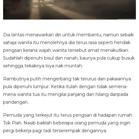
Dia lantas menawarkan diri untuk membantu, namun sebaik
sahaja wanita itu menolehnya dia terus rasa seperti hendak
pengsan kerana wajah wanita tersebut amat menakutkan.
Sudahlah dipenuhi bisul dan nanah, baunya pula cukup busuk
sehingga tekaknya loya nak muntah.
Rambutnya putih mengerbang tak terurus dan pakaiannya
pula dipenuhi lumpur. Ketika itulah dengan tidak semena-
mena wanita tua itu mengilai panjang dan hilang daripada
pandangan.
Pemuda yang terkejut itu terus pengsan di hadapan rumah
Tok Piah. Nasib baiklah beberapa orang pemuda yang ingin
pergi bekerja pagi tadi terserempak dengannya.