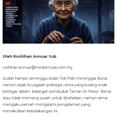
Oleh Roshihan Annuar Yub
roshihan.annuar@mediamulia.com.my
Sudah hampir seminggu bidan Tok Piah meninggal dunia,
namun sejak itu jugalah pelbagai cerita yang kurang enak
berlegar dalam kalangan penduduk Taman Sri Melor. Benar
atau tidak memang susah untuk ditafsirkan, namun ramai
mengaku pernah mengalami pengalaman yang
menakutkan kebelakangan ini.