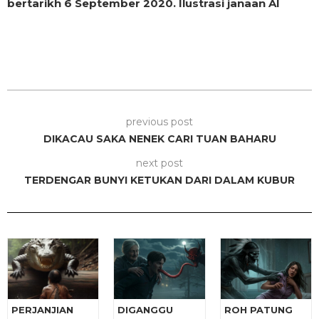
bertarikh 6 September 2020. Ilustrasi janaan AI
previous post
DIKACAU SAKA NENEK CARI TUAN BAHARU
next post
TERDENGAR BUNYI KETUKAN DARI DALAM KUBUR
PERJANJIAN
DIGANGGU
ROH PATUNG