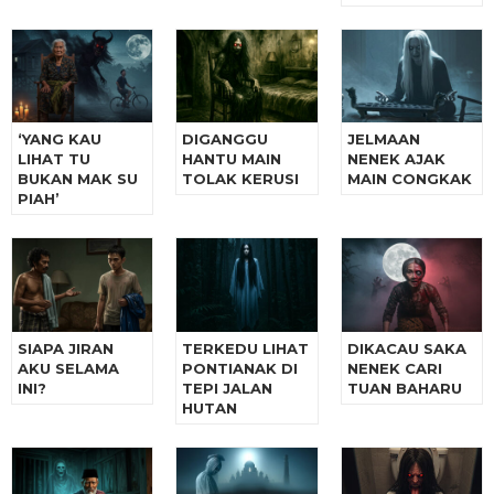
‘YANG KAU
DIGANGGU
JELMAAN
LIHAT TU
HANTU MAIN
NENEK AJAK
BUKAN MAK SU
TOLAK KERUSI
MAIN CONGKAK
PIAH’
SIAPA JIRAN
TERKEDU LIHAT
DIKACAU SAKA
AKU SELAMA
PONTIANAK DI
NENEK CARI
INI?
TEPI JALAN
TUAN BAHARU
HUTAN