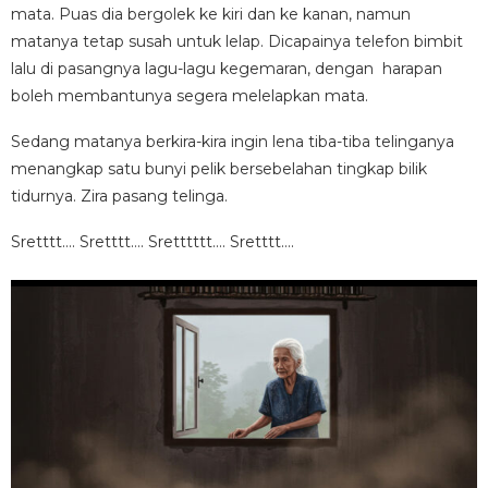
mata. Puas dia bergolek ke kiri dan ke kanan, namun
matanya tetap susah untuk lelap. Dicapainya telefon bimbit
lalu di pasangnya lagu-lagu kegemaran, dengan harapan
boleh membantunya segera melelapkan mata.
Sedang matanya berkira-kira ingin lena tiba-tiba telinganya
menangkap satu bunyi pelik bersebelahan tingkap bilik
tidurnya. Zira pasang telinga.
Sretttt…. Sretttt…. Sretttttt…. Sretttt….