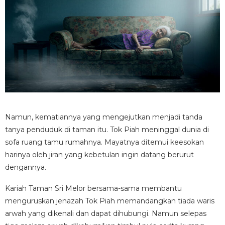
Namun, kematiannya yang mengejutkan menjadi tanda
tanya penduduk di taman itu. Tok Piah meninggal dunia di
sofa ruang tamu rumahnya. Mayatnya ditemui keesokan
harinya oleh jiran yang kebetulan ingin datang berurut
dengannya.
Kariah Taman Sri Melor bersama-sama membantu
menguruskan jenazah Tok Piah memandangkan tiada waris
arwah yang dikenali dan dapat dihubungi. Namun selepas