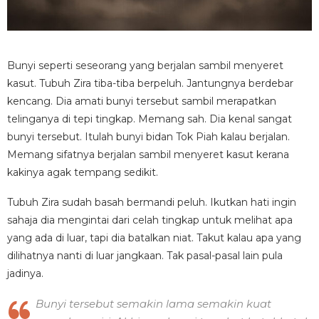
Bunyi seperti seseorang yang berjalan sambil menyeret
kasut. Tubuh Zira tiba-tiba berpeluh. Jantungnya berdebar
kencang. Dia amati bunyi tersebut sambil merapatkan
telinganya di tepi tingkap. Memang sah. Dia kenal sangat
bunyi tersebut. Itulah bunyi bidan Tok Piah kalau berjalan.
Memang sifatnya berjalan sambil menyeret kasut kerana
kakinya agak tempang sedikit.
Tubuh Zira sudah basah bermandi peluh. Ikutkan hati ingin
sahaja dia mengintai dari celah tingkap untuk melihat apa
yang ada di luar, tapi dia batalkan niat. Takut kalau apa yang
dilihatnya nanti di luar jangkaan. Tak pasal-pasal lain pula
jadinya.
Bunyi tersebut semakin lama semakin kuat