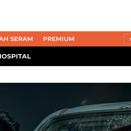
SAH SERAM
PREMIUM
HOSPITAL