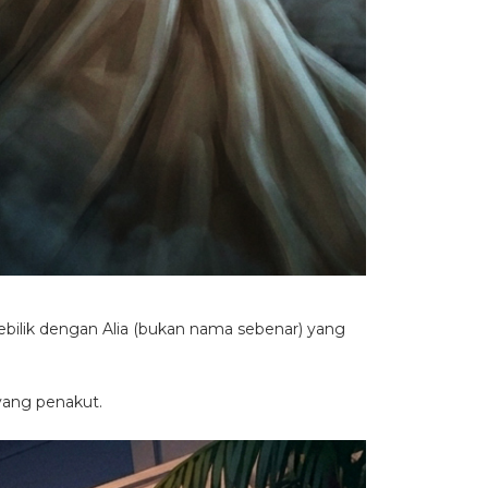
bilik dengan Alia (bukan nama sebenar) yang
yang penakut.