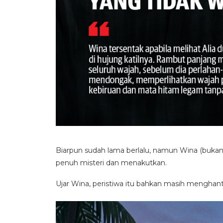
Biarpun sudah lama berlalu, namun Wina (buka
penuh misteri dan menakutkan.
Ujar Wina, peristiwa itu bahkan masih mengha