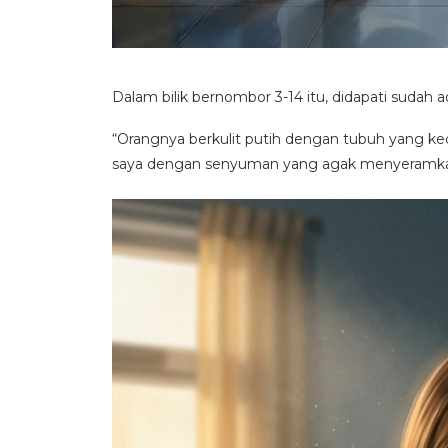
Dalam bilik bernombor 3-14 itu, didapati sudah 
“Orangnya berkulit putih dengan tubuh yang keci
saya dengan senyuman yang agak menyeramk