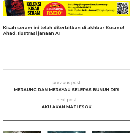
Kisah seram ini telah diterbitkan di akhbar Kosmo!
Ahad. Ilustrasi janaan AI
previous post
MERAUNG DAN MERAYAU SELEPAS BUNUH DIRI
next post
AKU AKAN MATI ESOK