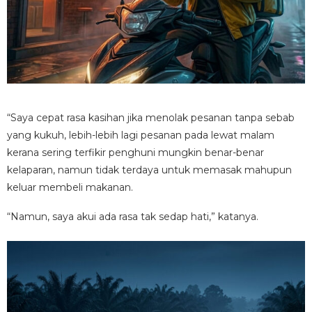
“Saya cepat rasa kasihan jika menolak pesanan tanpa sebab
yang kukuh, lebih-lebih lagi pesanan pada lewat malam
kerana sering terfikir penghuni mungkin benar-benar
kelaparan, namun tidak terdaya untuk memasak mahupun
keluar membeli makanan.
“Namun, saya akui ada rasa tak sedap hati,” katanya.