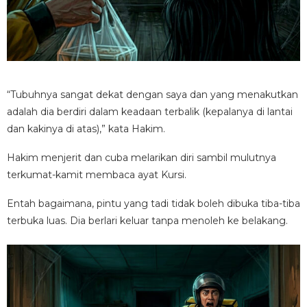
“Tubuhnya sangat dekat dengan saya dan yang menakutkan
adalah dia berdiri dalam keadaan terbalik (kepalanya di lantai
dan kakinya di atas),” kata Hakim.
Hakim menjerit dan cuba melarikan diri sambil mulutnya
terkumat-kamit membaca ayat Kursi.
Entah bagaimana, pintu yang tadi tidak boleh dibuka tiba-tiba
terbuka luas. Dia berlari keluar tanpa menoleh ke belakang.