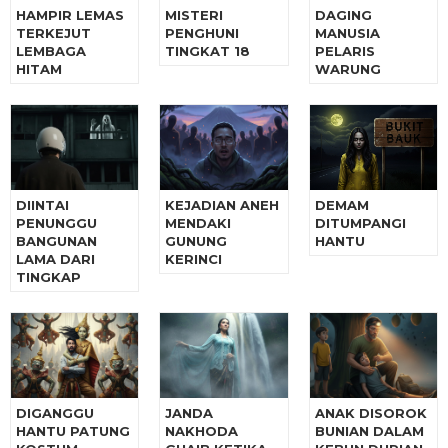
HAMPIR LEMAS
MISTERI
DAGING
TERKEJUT
PENGHUNI
MANUSIA
LEMBAGA
TINGKAT 18
PELARIS
HITAM
WARUNG
DIINTAI
KEJADIAN ANEH
DEMAM
PENUNGGU
MENDAKI
DITUMPANGI
BANGUNAN
GUNUNG
HANTU
LAMA DARI
KERINCI
TINGKAP
DIGANGGU
JANDA
ANAK DISOROK
HANTU PATUNG
NAKHODA
BUNIAN DALAM